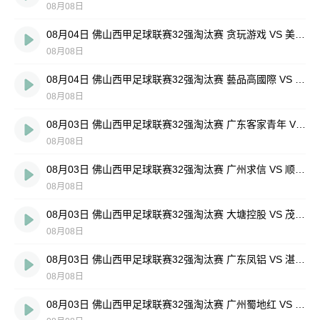
08月08日
08月04日 佛山西甲足球联赛32强淘汰赛 贪玩游戏 VS 美的薪火 全场录像
08月08日
08月04日 佛山西甲足球联赛32强淘汰赛 藝品高國際 VS 湛江狂狼·粵辉能源 全场录像
08月08日
08月03日 佛山西甲足球联赛32强淘汰赛 广东客家青年 VS 广州英华思力U17 全场录像
08月08日
08月03日 佛山西甲足球联赛32强淘汰赛 广州求信 VS 顺德新青年 全场录像
08月08日
08月03日 佛山西甲足球联赛32强淘汰赛 大塘控股 VS 茂名市点都得 全场录像
08月08日
08月03日 佛山西甲足球联赛32强淘汰赛 广东凤铝 VS 湛江八部科技 全场录像
08月08日
08月03日 佛山西甲足球联赛32强淘汰赛 广州蜀地红 VS 广州戴拿模 全场录像