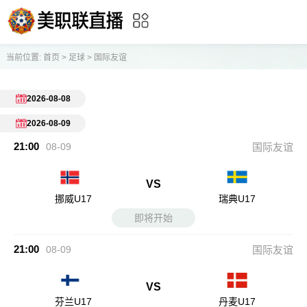
当前位置:
首页
>
足球
>
国际友谊
2026-08-08
2026-08-09
21:00
08-09
国际友谊
VS
挪威U17
瑞典U17
即将开始
21:00
08-09
国际友谊
VS
芬兰U17
丹麦U17