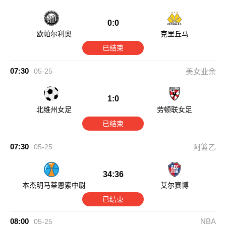
0:0
欧帕尔利奥
克里丘马
已结束
07:30
05-25
美女业余
1:0
北维州女足
劳顿联女足
已结束
07:30
05-25
阿篮乙
34:36
本杰明马蒂恩索中尉
艾尔赛博
已结束
08:00
NBA
05-25