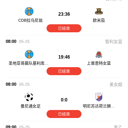
23:36
CDB拉乌尼翁
欧米茄
已结束
08:00
05-25
智利女篮
19:46
圣地亚哥晨队基利库拉
上普恩特女篮
女篮
已结束
08:00
05-25
美女超
0:0
曼尼通女足
明尼苏达荷兰狮女
足
已结束
09:00
05-25
美乙