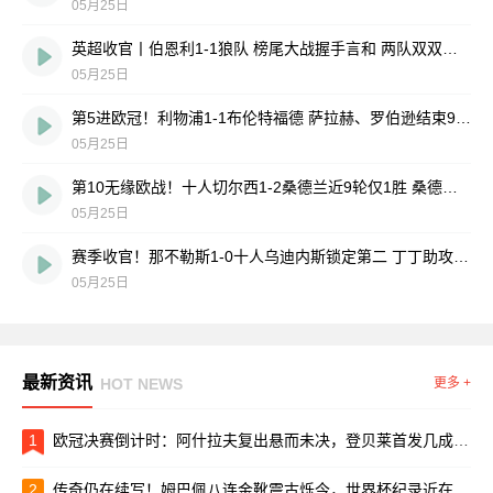
05月25日
英超收官丨伯恩利1-1狼队 榜尾大战握手言和 两队双双降入英冠
05月25日
第5进欧冠！利物浦1-1布伦特福德 萨拉赫、罗伯逊结束9年红军生涯
05月25日
第10无缘欧战！十人切尔西1-2桑德兰近9轮仅1胜 桑德兰第7进欧战
05月25日
赛季收官！那不勒斯1-0十人乌迪内斯锁定第二 丁丁助攻霍伊伦制胜
05月25日
最新资讯
HOT NEWS
更多 +
1
欧冠决赛倒计时：阿什拉夫复出悬而未决，登贝莱首发几成定局
2
传奇仍在续写！姆巴佩八连金靴震古烁今，世界杯纪录近在咫尺