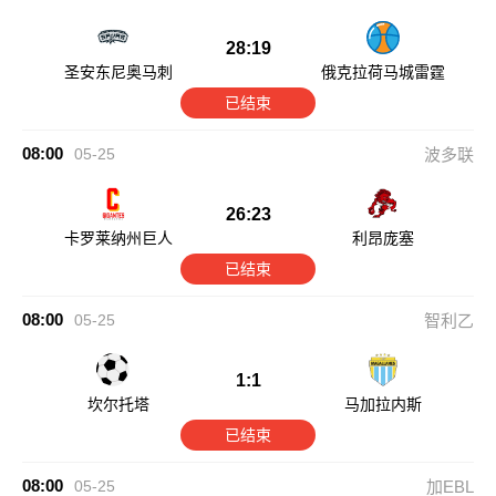
28:19
圣安东尼奥马刺
俄克拉荷马城雷霆
已结束
08:00
05-25
波多联
26:23
卡罗莱纳州巨人
利昂庞塞
已结束
08:00
05-25
智利乙
1:1
坎尔托塔
马加拉内斯
已结束
08:00
05-25
加EBL