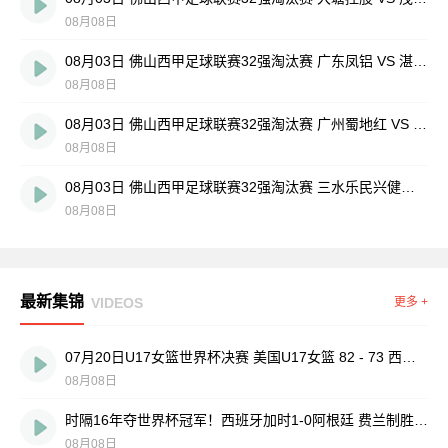
08月08日
08月03日 佛山西甲足球联赛32强淘汰赛 广东凤铝 VS 湛江八部科技 全场录像
08月08日
08月03日 佛山西甲足球联赛32强淘汰赛 广州蜀地红 VS 广州戴拿模 全场录像
08月08日
08月03日 佛山西甲足球联赛32强淘汰赛 三水乐民兴健力宝 VS 中国澳门澳科精英 全场录像
08月08日
最新集锦
VIDEOS
更多 +
07月20日U17女篮世界杯决赛 美国U17女篮 82 - 73 西班牙U17女篮 集锦
08月08日
时隔16年夺世界杯冠军！西班牙加时1-0阿根廷 费兰制胜恩佐染红
08月08日