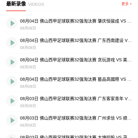
最新录像
VIDEOS
更多 +
08月04日 佛山西甲足球联赛32强淘汰赛 肇庆恒骏成 VS 三七互娱 全场录像
08月08日
08月04日 佛山西甲足球联赛32强淘汰赛 广东西南建设 VS 香港圣徒 全场录像
08月08日
08月04日 佛山西甲足球联赛32强淘汰赛 贪玩游戏 VS 美的薪火 全场录像
08月08日
08月04日 佛山西甲足球联赛32强淘汰赛 藝品高國際 VS 湛江狂狼·粵辉能源 全场录像
08月08日
08月03日 佛山西甲足球联赛32强淘汰赛 广东客家青年 VS 广州英华思力U17 全场录像
08月08日
08月03日 佛山西甲足球联赛32强淘汰赛 广州求信 VS 顺德新青年 全场录像
08月08日
08月03日 佛山西甲足球联赛32强淘汰赛 大塘控股 VS 茂名市点都得 全场录像