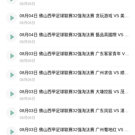
08月06日
08月04日 佛山西甲足球联赛32强淘汰赛 贪玩游戏 VS 美的薪火 全场录像
08月06日
08月04日 佛山西甲足球联赛32强淘汰赛 藝品高國際 VS 湛江狂狼·粵辉能源 全场录像
08月06日
08月03日 佛山西甲足球联赛32强淘汰赛 广东客家青年 VS 广州英华思力U17 全场录像
08月06日
08月03日 佛山西甲足球联赛32强淘汰赛 广州求信 VS 顺德新青年 全场录像
08月06日
08月03日 佛山西甲足球联赛32强淘汰赛 大塘控股 VS 茂名市点都得 全场录像
08月06日
08月03日 佛山西甲足球联赛32强淘汰赛 广东凤铝 VS 湛江八部科技 全场录像
08月06日
08月03日 佛山西甲足球联赛32强淘汰赛 广州蜀地红 VS 广州戴拿模 全场录像