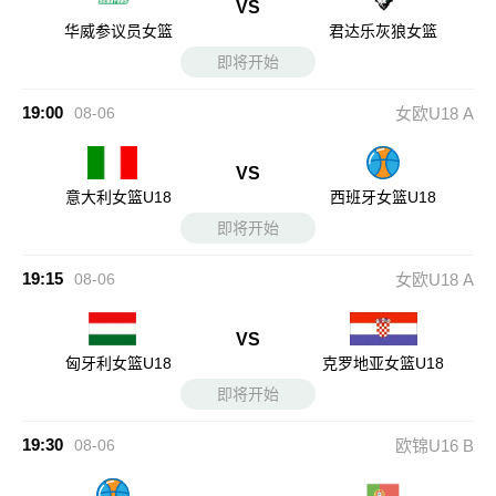
VS
华威参议员女篮
君达乐灰狼女篮
即将开始
19:00
08-06
女欧U18 A
VS
意大利女篮U18
西班牙女篮U18
即将开始
19:15
08-06
女欧U18 A
VS
匈牙利女篮U18
克罗地亚女篮U18
即将开始
19:30
08-06
欧锦U16 B