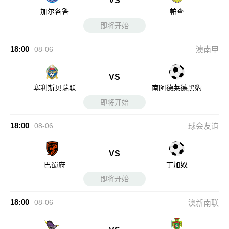
VS
加尔各答
帕查
即将开始
18:00
08-06
澳南甲
VS
塞利斯贝瑞联
南阿德莱德黑豹
即将开始
18:00
08-06
球会友谊
VS
巴蜀府
丁加奴
即将开始
18:00
08-06
澳新南联