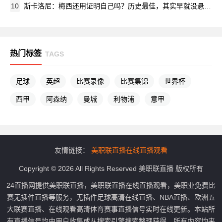
10
斯卡洛尼：梅西还用证明自己吗？历史最佳，其实早就没悬念了
热门标签
TAGS
足球
英超
比赛录像
比赛集锦
世界杯
西甲
阿森纳
曼城
利物浦
意甲
友情链接：
美职联直播在线直播观看
Copyright © 2026 All Rights Reserved 美职联直播 版权所有
24直播网提供美职联直播，美职联直播在线直播观看，美职业免费比
赛无插件直播等服务，无插件足球高清在线直播、NBA直播、欧洲五
大联赛直播、在线观看高清体育赛事直播信号实时在线更新。本站所
有直播信号均由用户收集或从搜索引擎搜索整理获得，所有内容均来