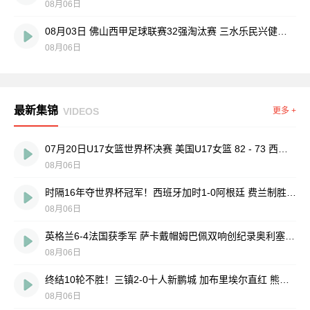
08月06日
08月03日 佛山西甲足球联赛32强淘汰赛 三水乐民兴健力宝 VS 中国澳门澳科精英 全场录像
08月06日
最新集锦
VIDEOS
更多 +
07月20日U17女篮世界杯决赛 美国U17女篮 82 - 73 西班牙U17女篮 集锦
08月06日
时隔16年夺世界杯冠军！西班牙加时1-0阿根廷 费兰制胜恩佐染红
08月06日
英格兰6-4法国获季军 萨卡戴帽姆巴佩双响创纪录奥利塞2助+失良机
08月06日
终结10轮不胜！三镇2-0十人新鹏城 加布里埃尔直红 熊继政破门
08月06日