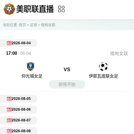
当前位置:
首页
>
足球
>
缅甸女联
2026-08-04
17:00
08-04
缅甸女联
VS
仰光城女足
伊耶瓦底联女足
即将开始
2026-08-05
2026-08-06
2026-08-07
2026-08-08