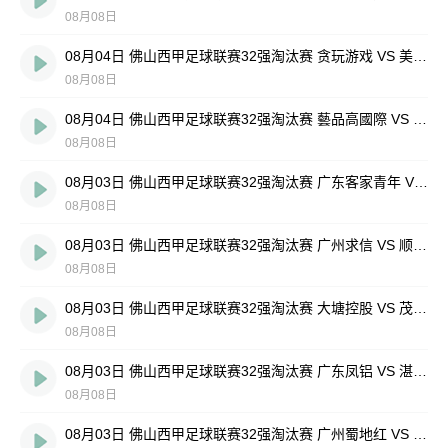
08月08日
08月04日 佛山西甲足球联赛32强淘汰赛 贪玩游戏 VS 美的薪火 全场录像
08月08日
08月04日 佛山西甲足球联赛32强淘汰赛 藝品高國際 VS 湛江狂狼·粵辉能源 全场录像
08月08日
08月03日 佛山西甲足球联赛32强淘汰赛 广东客家青年 VS 广州英华思力U17 全场录像
08月08日
08月03日 佛山西甲足球联赛32强淘汰赛 广州求信 VS 顺德新青年 全场录像
08月08日
08月03日 佛山西甲足球联赛32强淘汰赛 大塘控股 VS 茂名市点都得 全场录像
08月08日
08月03日 佛山西甲足球联赛32强淘汰赛 广东凤铝 VS 湛江八部科技 全场录像
08月08日
08月03日 佛山西甲足球联赛32强淘汰赛 广州蜀地红 VS 广州戴拿模 全场录像