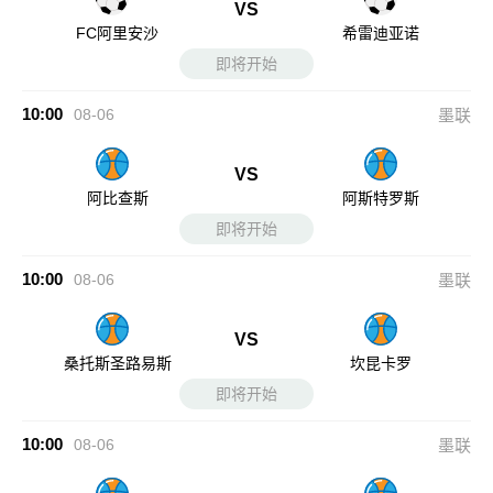
VS
FC阿里安沙
希雷迪亚诺
即将开始
10:00
08-06
墨联
VS
阿比查斯
阿斯特罗斯
即将开始
10:00
08-06
墨联
VS
桑托斯圣路易斯
坎昆卡罗
即将开始
10:00
08-06
墨联