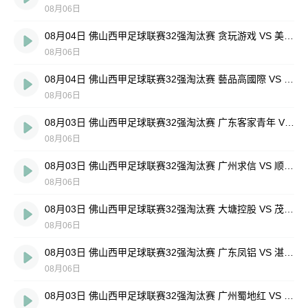
08月06日
08月04日 佛山西甲足球联赛32强淘汰赛 贪玩游戏 VS 美的薪火 全场录像
08月06日
08月04日 佛山西甲足球联赛32强淘汰赛 藝品高國際 VS 湛江狂狼·粵辉能源 全场录像
08月06日
08月03日 佛山西甲足球联赛32强淘汰赛 广东客家青年 VS 广州英华思力U17 全场录像
08月06日
08月03日 佛山西甲足球联赛32强淘汰赛 广州求信 VS 顺德新青年 全场录像
08月06日
08月03日 佛山西甲足球联赛32强淘汰赛 大塘控股 VS 茂名市点都得 全场录像
08月06日
08月03日 佛山西甲足球联赛32强淘汰赛 广东凤铝 VS 湛江八部科技 全场录像
08月06日
08月03日 佛山西甲足球联赛32强淘汰赛 广州蜀地红 VS 广州戴拿模 全场录像