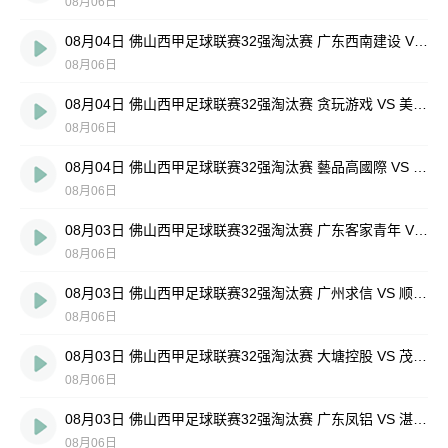
08月06日
08月04日 佛山西甲足球联赛32强淘汰赛 广东西南建设 VS 香港圣徒 全场录像
08月06日
08月04日 佛山西甲足球联赛32强淘汰赛 贪玩游戏 VS 美的薪火 全场录像
08月06日
08月04日 佛山西甲足球联赛32强淘汰赛 藝品高國際 VS 湛江狂狼·粵辉能源 全场录像
08月06日
08月03日 佛山西甲足球联赛32强淘汰赛 广东客家青年 VS 广州英华思力U17 全场录像
08月06日
08月03日 佛山西甲足球联赛32强淘汰赛 广州求信 VS 顺德新青年 全场录像
08月06日
08月03日 佛山西甲足球联赛32强淘汰赛 大塘控股 VS 茂名市点都得 全场录像
08月06日
08月03日 佛山西甲足球联赛32强淘汰赛 广东凤铝 VS 湛江八部科技 全场录像
08月06日