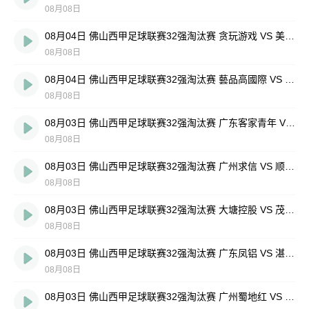
08月08日
08月04日 佛山西甲足球联赛32强淘汰赛 贪玩游戏 VS 美的薪火 全场录像
08月08日
08月04日 佛山西甲足球联赛32强淘汰赛 藝品高國際 VS 湛江狂狼·粵辉能源 全场录像
08月08日
08月03日 佛山西甲足球联赛32强淘汰赛 广东客家青年 VS 广州英华思力U17 全场录像
08月08日
08月03日 佛山西甲足球联赛32强淘汰赛 广州求信 VS 顺德新青年 全场录像
08月08日
08月03日 佛山西甲足球联赛32强淘汰赛 大塘控股 VS 茂名市点都得 全场录像
08月08日
08月03日 佛山西甲足球联赛32强淘汰赛 广东凤铝 VS 湛江八部科技 全场录像
08月08日
08月03日 佛山西甲足球联赛32强淘汰赛 广州蜀地红 VS 广州戴拿模 全场录像