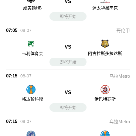
VS
咸美顿HB
渥太华黑杰克
即将开始
07:05
08-07
哥伦甲
VS
卡利体育会
阿古拉斯多拉达斯
即将开始
07:15
08-07
乌拉Metro
VS
格达轮科隆
伊巴特罗斯
即将开始
07:15
08-07
乌拉Metro