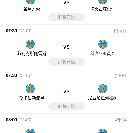
VS
圣阿方索
卡比亞塔公牛
即将开始
07:30
08-07
巴拉联
VS
菲利克斯佩雷斯
科洛尼亚黄金
即将开始
07:30
08-07
加EBL
VS
斯卡伯勒流星
尼亚加拉河雄狮
即将开始
08:00
08-07
智利联