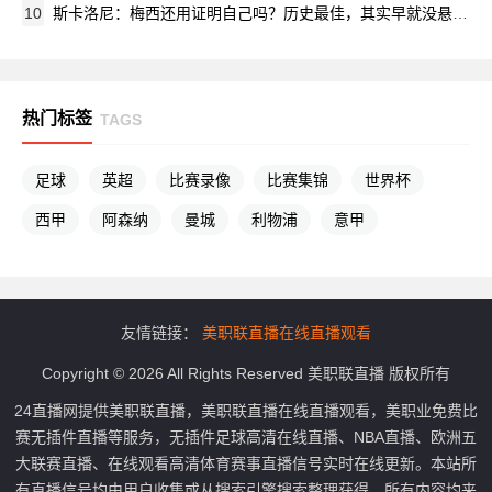
10
斯卡洛尼：梅西还用证明自己吗？历史最佳，其实早就没悬念了
热门标签
TAGS
足球
英超
比赛录像
比赛集锦
世界杯
西甲
阿森纳
曼城
利物浦
意甲
友情链接：
美职联直播在线直播观看
Copyright © 2026 All Rights Reserved 美职联直播 版权所有
24直播网提供美职联直播，美职联直播在线直播观看，美职业免费比
赛无插件直播等服务，无插件足球高清在线直播、NBA直播、欧洲五
大联赛直播、在线观看高清体育赛事直播信号实时在线更新。本站所
有直播信号均由用户收集或从搜索引擎搜索整理获得，所有内容均来