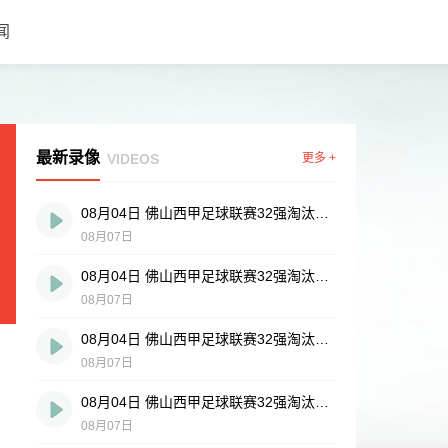
闻
最新录像
VIDEOS
更多 +
08月04日 佛山西甲足球联赛32强淘汰赛 肇庆恒骏成 VS 三七互娱 全场录像
08月07日
08月04日 佛山西甲足球联赛32强淘汰赛 广东西南建设 VS 香港圣徒 全场录像
08月07日
08月04日 佛山西甲足球联赛32强淘汰赛 贪玩游戏 VS 美的薪火 全场录像
08月07日
08月04日 佛山西甲足球联赛32强淘汰赛 藝品高國際 VS 湛江狂狼·粵辉能源 全场录像
08月07日