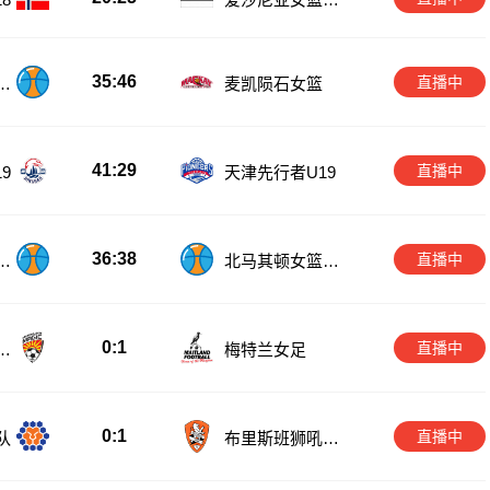
8
35:46
直播中
女
麦凯陨石女篮
41:29
直播中
9
天津先行者U19
36:38
直播中
U
北马其顿女篮U1
8
0:1
直播中
女
梅特兰女足
0:1
直播中
队
布里斯班狮吼青
年队