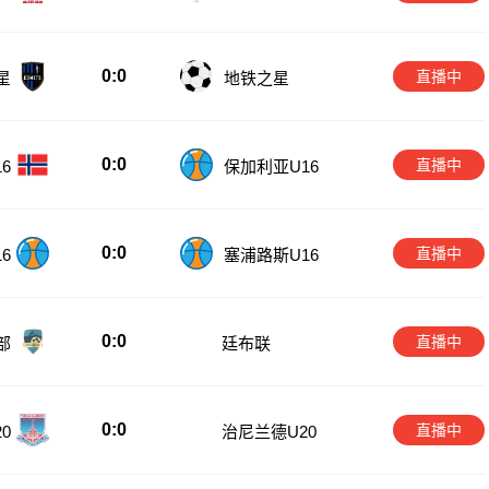
足后备队
0:0
直播中
星
地铁之星
0:0
直播中
6
保加利亚U16
0:0
直播中
6
塞浦路斯U16
0:0
直播中
部
廷布联
0:0
直播中
0
治尼兰德U20