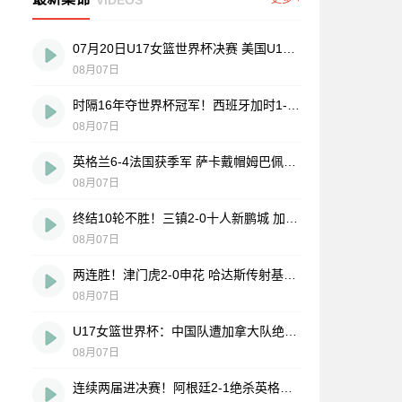
07月20日U17女篮世界杯决赛 美国U17女篮 82 - 73 西班牙U17女篮 集锦
08月07日
时隔16年夺世界杯冠军！西班牙加时1-0阿根廷 费兰制胜恩佐染红
08月07日
英格兰6-4法国获季军 萨卡戴帽姆巴佩双响创纪录奥利塞2助+失良机
08月07日
终结10轮不胜！三镇2-0十人新鹏城 加布里埃尔直红 熊继政破门
08月07日
两连胜！津门虎2-0申花 哈达斯传射基莱斯破门 比赛一度暂停1小时
08月07日
U17女篮世界杯：中国队遭加拿大队绝杀无缘4强 庞云舒16+10
08月07日
连续两届进决赛！阿根廷2-1绝杀英格兰 劳塔罗恩佐破门梅西两助攻