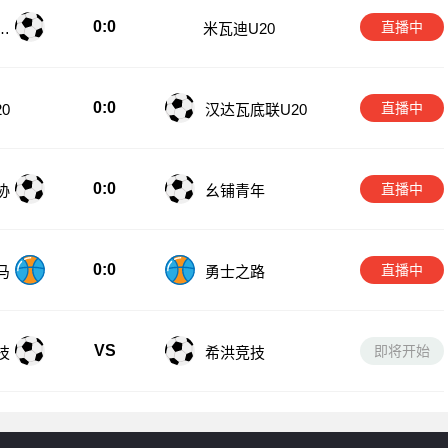
0:0
直播中
U
米瓦迪U20
0:0
直播中
0
汉达瓦底联U20
0:0
直播中
协
幺铺青年
0:0
直播中
马
勇士之路
VS
即将开始
技
希洪竞技
友情链接：
美职联直播在线直播观看