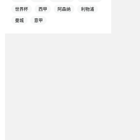
世界杯
西甲
阿森纳
利物浦
曼城
意甲