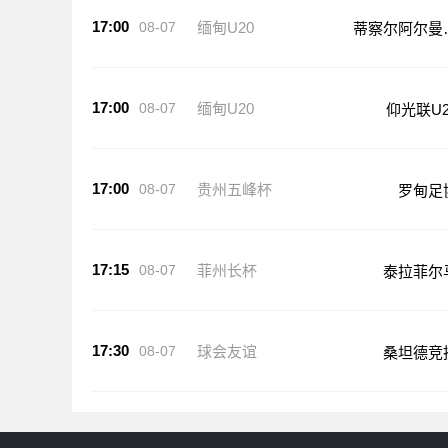
17:00
08-07
缅甸U20
蒂察尔阿尔曼
20
17:00
08-07
缅甸U20
仰光联U2
17:00
08-07
贵州五峰杯
罗甸足
17:15
08-07
菲州长杯
泰拉菲尔
17:30
08-07
球会友谊
桑坦德竞