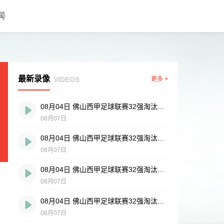
闻
最新录像
VIDEOS
更多 +
08月04日 佛山西甲足球联赛32强淘汰赛 肇庆恒骏成 VS 三七互娱 全场录像
08月07日
08月04日 佛山西甲足球联赛32强淘汰赛 广东西南建设 VS 香港圣徒 全场录像
08月07日
08月04日 佛山西甲足球联赛32强淘汰赛 贪玩游戏 VS 美的薪火 全场录像
08月07日
08月04日 佛山西甲足球联赛32强淘汰赛 藝品高國際 VS 湛江狂狼·粵辉能源 全场录像
08月07日