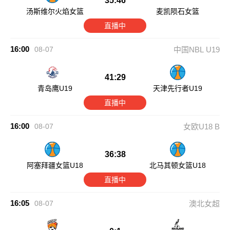
35:46
汤斯维尔火焰女篮
麦凯陨石女篮
直播中
16:00
08-07
中国NBL U19
41:29
青岛鹰U19
天津先行者U19
直播中
16:00
08-07
女欧U18 B
36:38
阿塞拜疆女篮U18
北马其顿女篮U18
直播中
16:05
08-07
澳北女超