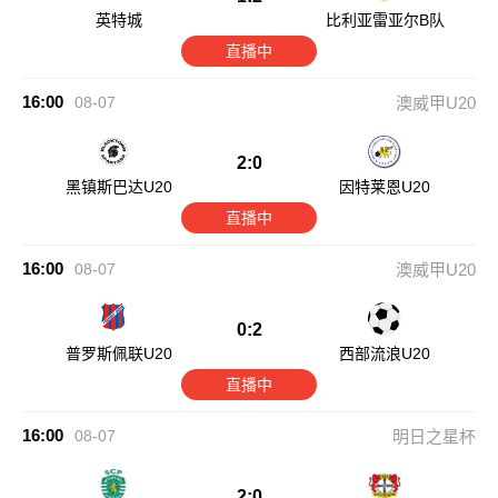
英特城
比利亚雷亚尔B队
直播中
16:00
08-07
澳威甲U20
2:0
黑镇斯巴达U20
因特莱恩U20
直播中
16:00
08-07
澳威甲U20
0:2
普罗斯佩联U20
西部流浪U20
直播中
16:00
08-07
明日之星杯
2:0