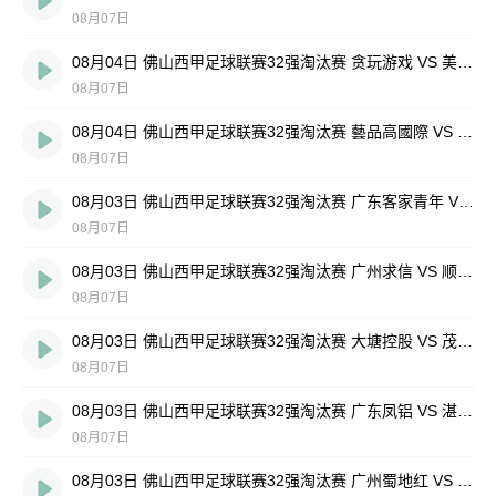
08月07日
08月04日 佛山西甲足球联赛32强淘汰赛 贪玩游戏 VS 美的薪火 全场录像
08月07日
08月04日 佛山西甲足球联赛32强淘汰赛 藝品高國際 VS 湛江狂狼·粵辉能源 全场录像
08月07日
08月03日 佛山西甲足球联赛32强淘汰赛 广东客家青年 VS 广州英华思力U17 全场录像
08月07日
08月03日 佛山西甲足球联赛32强淘汰赛 广州求信 VS 顺德新青年 全场录像
08月07日
08月03日 佛山西甲足球联赛32强淘汰赛 大塘控股 VS 茂名市点都得 全场录像
08月07日
08月03日 佛山西甲足球联赛32强淘汰赛 广东凤铝 VS 湛江八部科技 全场录像
08月07日
08月03日 佛山西甲足球联赛32强淘汰赛 广州蜀地红 VS 广州戴拿模 全场录像