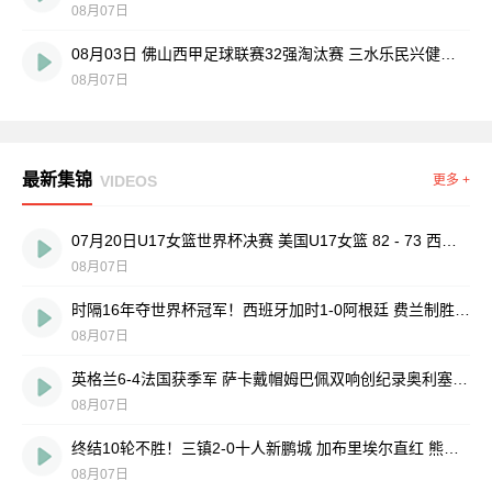
08月07日
08月03日 佛山西甲足球联赛32强淘汰赛 三水乐民兴健力宝 VS 中国澳门澳科精英 全场录像
08月07日
最新集锦
VIDEOS
更多 +
07月20日U17女篮世界杯决赛 美国U17女篮 82 - 73 西班牙U17女篮 集锦
08月07日
时隔16年夺世界杯冠军！西班牙加时1-0阿根廷 费兰制胜恩佐染红
08月07日
英格兰6-4法国获季军 萨卡戴帽姆巴佩双响创纪录奥利塞2助+失良机
08月07日
终结10轮不胜！三镇2-0十人新鹏城 加布里埃尔直红 熊继政破门
08月07日