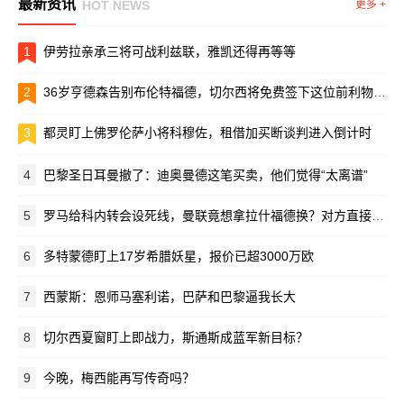
最新资讯
HOT NEWS
更多 +
1
伊劳拉亲承三将可战利兹联，雅凯还得再等等
2
36岁亨德森告别布伦特福德，切尔西将免费签下这位前利物浦队长
3
都灵盯上佛罗伦萨小将科穆佐，租借加买断谈判进入倒计时
4
巴黎圣日耳曼撤了：迪奥曼德这笔买卖，他们觉得“太离谱”
5
罗马给科内转会设死线，曼联竟想拿拉什福德换？对方直接摆手：养不起！
6
多特蒙德盯上17岁希腊妖星，报价已超3000万欧
7
西蒙斯：恩师马塞利诺，巴萨和巴黎逼我长大
8
切尔西夏窗盯上即战力，斯通斯成蓝军新目标？
9
今晚，梅西能再写传奇吗？