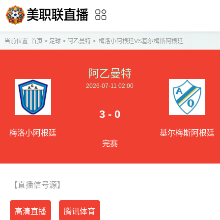
当前位置:
首页
>
足球
>
阿乙曼特
>
梅洛小阿根廷VS基尔梅斯阿根廷
阿乙曼特
2026-07-11 02:00
3 - 0
梅洛小阿根廷
基尔梅斯阿根廷
完赛
【直播信号源】
高清直播
腾讯体育