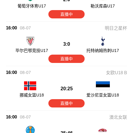
葡萄牙体育U17
勒沃库森U17
直播中
16:00
08-07
明日之星杯
3:0
毕尔巴鄂竞技U17
托特纳姆热刺U17
直播中
16:00
08-07
女欧U18 B
20:25
挪威女篮U18
爱沙尼亚女篮U18
直播中
16:00
08-07
澳北女联