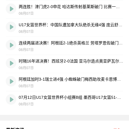
两连胜！津门虎2-0申花 哈达斯传射基莱斯破门 比赛一度暂停1小时
08月07日
U17女篮世界杯：中国队遭加拿大队绝杀无缘4强 庞云舒16+10
08月07日
连续两届进决赛！阿根廷2-1绝杀英格兰 劳塔罗恩佐破门梅西两助攻
08月07日
时隔16年进决赛！西班牙2-0法国 亚马尔造点奥亚萨瓦尔、波罗破门
08月07日
阿根廷加时3-1瑞士进4强 小蜘蛛破门梅西助攻麦卡恩博洛假摔染红
08月07日
07月12日U17女篮世界杯小组赛B组 墨西哥U17女篮51-80中国U17女篮 全场集锦
08月07日