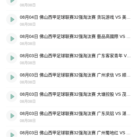
08月08日
08月04日 佛山西甲足球联赛32强淘汰赛 贪玩游戏 VS 美的薪火 全场录像
08月08日
08月04日 佛山西甲足球联赛32强淘汰赛 藝品高國際 VS 湛江狂狼·粵辉能源 全场录像
08月08日
08月03日 佛山西甲足球联赛32强淘汰赛 广东客家青年 VS 广州英华思力U17 全场录像
08月08日
08月03日 佛山西甲足球联赛32强淘汰赛 广州求信 VS 顺德新青年 全场录像
08月08日
08月03日 佛山西甲足球联赛32强淘汰赛 大塘控股 VS 茂名市点都得 全场录像
08月08日
08月03日 佛山西甲足球联赛32强淘汰赛 广东凤铝 VS 湛江八部科技 全场录像
08月08日
08月03日 佛山西甲足球联赛32强淘汰赛 广州蜀地红 VS 广州戴拿模 全场录像