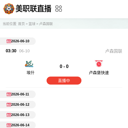
当前位置:
首页
>
篮球
>
卢森国联
2026-06-10
03:30
06-10
卢森国联
0 - 0
埃什
卢森堡快速
直播中
2026-06-11
2026-06-12
2026-06-13
2026-06-14