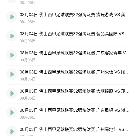
08月06日
08月04日 佛山西甲足球联赛32强淘汰赛 贪玩游戏 VS 美的薪火 全场录像
08月06日
08月04日 佛山西甲足球联赛32强淘汰赛 藝品高國際 VS 湛江狂狼·粵辉能源 全场录像
08月06日
08月03日 佛山西甲足球联赛32强淘汰赛 广东客家青年 VS 广州英华思力U17 全场录像
08月06日
08月03日 佛山西甲足球联赛32强淘汰赛 广州求信 VS 顺德新青年 全场录像
08月06日
08月03日 佛山西甲足球联赛32强淘汰赛 大塘控股 VS 茂名市点都得 全场录像
08月06日
08月03日 佛山西甲足球联赛32强淘汰赛 广东凤铝 VS 湛江八部科技 全场录像
08月06日
08月03日 佛山西甲足球联赛32强淘汰赛 广州蜀地红 VS 广州戴拿模 全场录像