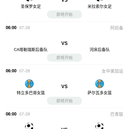
VS
圣保罗女足
米拉索尔女足
即将开始
06:00
07-28
阿后备
VS
CA塔勒瑞斯后备队
河床后备队
即将开始
06:00
07-28
女中美加运
VS
特立多巴哥女篮
萨尔瓦多女篮
即将开始
06:00
07-28
巴青联