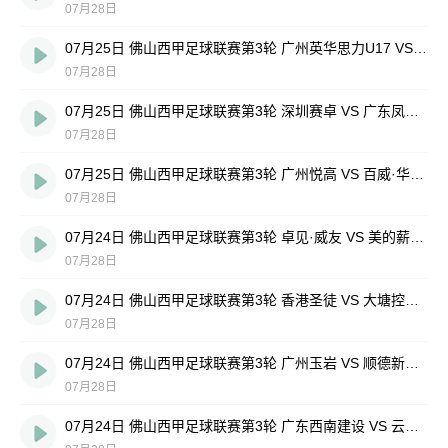
07月28日
07月25日 佛山西甲足球联赛第3轮 广州英华思力U17 VS 三水强鸿轩青年 全场录像
07月28日
07月25日 佛山西甲足球联赛第3轮 深圳赛卓 VS 广东凤铝 全场录像
07月28日
07月25日 佛山西甲足球联赛第3轮 广州悦高 VS 百威·华兴 全场录像
07月28日
07月24日 佛山西甲足球联赛第3轮 卓见·威友 VS 美的薪火 全场录像
07月28日
07月24日 佛山西甲足球联赛第3轮 香港圣徒 VS 大塘控股 全场录像
07月28日
07月24日 佛山西甲足球联赛第3轮 广州玉岩 VS 顺德新青年 全场录像
07月28日
07月24日 佛山西甲足球联赛第3轮 广东西南建设 VS 云东海街道 全场录像