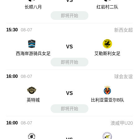
VS
长顺八月
红岩村二队
即将开始
15:30
08-07
新西女超
VS
西海岸游骑兵女足
艾勒斯利女足
即将开始
16:00
08-07
球会友谊
VS
英特城
比利亚雷亚尔B队
即将开始
16:00
08-07
澳威甲U20