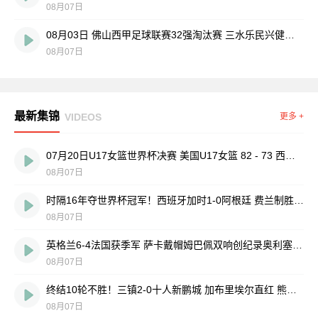
08月07日
08月03日 佛山西甲足球联赛32强淘汰赛 三水乐民兴健力宝 VS 中国澳门澳科精英 全场录像
08月07日
最新集锦
VIDEOS
更多 +
07月20日U17女篮世界杯决赛 美国U17女篮 82 - 73 西班牙U17女篮 集锦
08月07日
时隔16年夺世界杯冠军！西班牙加时1-0阿根廷 费兰制胜恩佐染红
08月07日
英格兰6-4法国获季军 萨卡戴帽姆巴佩双响创纪录奥利塞2助+失良机
08月07日
终结10轮不胜！三镇2-0十人新鹏城 加布里埃尔直红 熊继政破门
08月07日