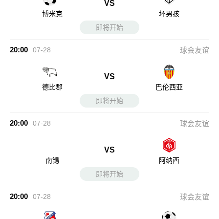
VS
博米克
坏男孩
即将开始
20:00
07-28
球会友谊
VS
德比郡
巴伦西亚
即将开始
20:00
07-28
球会友谊
VS
南锡
阿纳西
即将开始
20:00
07-28
球会友谊