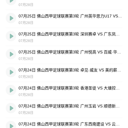
07月28日
07月25日 佛山西甲足球联赛第3轮 广州英华思力U17 VS 三水强鸿轩青年 全场录像
07月28日
07月25日 佛山西甲足球联赛第3轮 深圳赛卓 VS 广东凤铝 全场录像
07月28日
07月25日 佛山西甲足球联赛第3轮 广州悦高 VS 百威·华兴 全场录像
07月28日
07月24日 佛山西甲足球联赛第3轮 卓见·威友 VS 美的薪火 全场录像
07月28日
07月24日 佛山西甲足球联赛第3轮 香港圣徒 VS 大塘控股 全场录像
07月28日
07月24日 佛山西甲足球联赛第3轮 广州玉岩 VS 顺德新青年 全场录像
07月28日
07月24日 佛山西甲足球联赛第3轮 广东西南建设 VS 云东海街道 全场录像