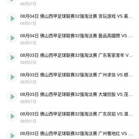
08月07日
08月04日 佛山西甲足球联赛32强淘汰赛 贪玩游戏 VS 美的薪火 全场录像
08月07日
08月04日 佛山西甲足球联赛32强淘汰赛 藝品高國際 VS 湛江狂狼·粵辉能源 全场录像
08月07日
08月03日 佛山西甲足球联赛32强淘汰赛 广东客家青年 VS 广州英华思力U17 全场录像
08月07日
08月03日 佛山西甲足球联赛32强淘汰赛 广州求信 VS 顺德新青年 全场录像
08月07日
08月03日 佛山西甲足球联赛32强淘汰赛 大塘控股 VS 茂名市点都得 全场录像
08月07日
08月03日 佛山西甲足球联赛32强淘汰赛 广东凤铝 VS 湛江八部科技 全场录像
08月07日
08月03日 佛山西甲足球联赛32强淘汰赛 广州蜀地红 VS 广州戴拿模 全场录像