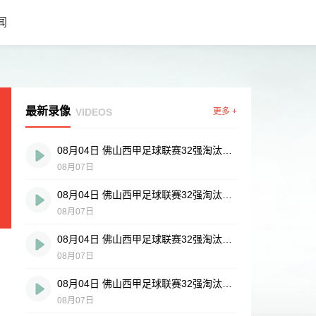
闻
最新录像
VIDEOS
更多 +
08月04日 佛山西甲足球联赛32强淘汰赛 肇庆恒骏成 VS 三七互娱 全场录像
08月07日
08月04日 佛山西甲足球联赛32强淘汰赛 广东西南建设 VS 香港圣徒 全场录像
08月07日
08月04日 佛山西甲足球联赛32强淘汰赛 贪玩游戏 VS 美的薪火 全场录像
08月07日
08月04日 佛山西甲足球联赛32强淘汰赛 藝品高國際 VS 湛江狂狼·粵辉能源 全场录像
08月07日