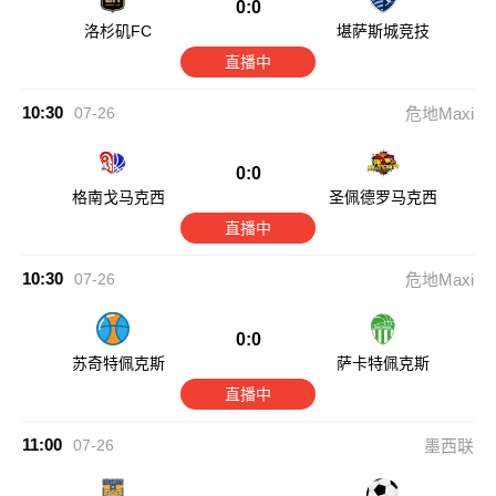
0:0
洛杉矶FC
堪萨斯城竞技
直播中
10:30
07-26
危地Maxi
0:0
格南戈马克西
圣佩德罗马克西
直播中
10:30
07-26
危地Maxi
0:0
苏奇特佩克斯
萨卡特佩克斯
直播中
11:00
07-26
墨西联