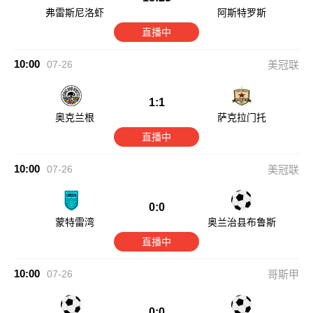
弗雷斯尼洛虾
阿斯特罗斯
直播中
10:00
07-26
美冠联
1:1
奥克兰根
萨克拉门托
直播中
10:00
07-26
美冠联
0:0
蒙特雷湾
奥兰治县布鲁斯
直播中
10:00
07-26
哥斯甲
0:0