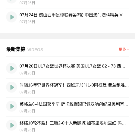
07月26日
07月24日 佛山西甲足球联赛第3轮 中国澳门澳科精英 VS 藝品高國際 全场录像
07月26日
最新集锦
VIDEOS
更多 +
07月20日U17女篮世界杯决赛 美国U17女篮 82 - 73 西班牙U17女篮 集锦
07月26日
时隔16年夺世界杯冠军！西班牙加时1-0阿根廷 费兰制胜恩佐染红
07月26日
英格兰6-4法国获季军 萨卡戴帽姆巴佩双响创纪录奥利塞2助+失良机
07月26日
终结10轮不胜！三镇2-0十人新鹏城 加布里埃尔直红 熊继政破门
07月26日