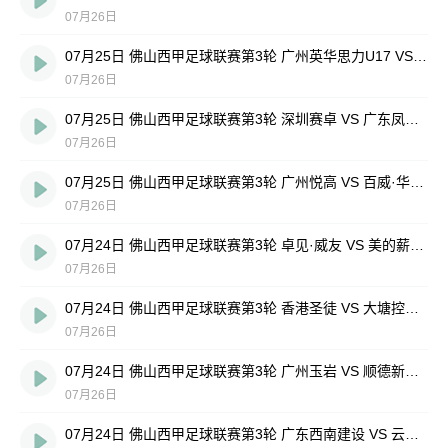
07月26日
07月25日 佛山西甲足球联赛第3轮 广州英华思力U17 VS 三水强鸿轩青年 全场录像
07月26日
07月25日 佛山西甲足球联赛第3轮 深圳赛卓 VS 广东凤铝 全场录像
07月26日
07月25日 佛山西甲足球联赛第3轮 广州悦高 VS 百威·华兴 全场录像
07月26日
07月24日 佛山西甲足球联赛第3轮 卓见·威友 VS 美的薪火 全场录像
07月26日
07月24日 佛山西甲足球联赛第3轮 香港圣徒 VS 大塘控股 全场录像
07月26日
07月24日 佛山西甲足球联赛第3轮 广州玉岩 VS 顺德新青年 全场录像
07月26日
07月24日 佛山西甲足球联赛第3轮 广东西南建设 VS 云东海街道 全场录像