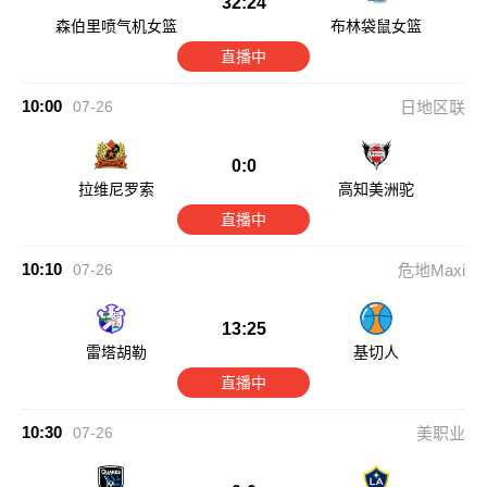
32:24
森伯里喷气机女篮
布林袋鼠女篮
直播中
10:00
07-26
日地区联
0:0
拉维尼罗索
高知美洲驼
直播中
10:10
07-26
危地Maxi
13:25
雷塔胡勒
基切人
直播中
10:30
07-26
美职业