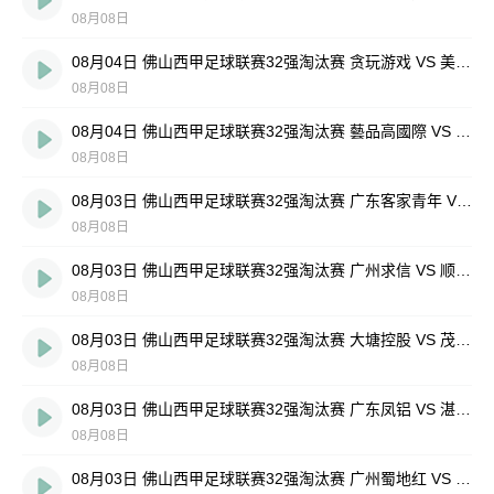
08月08日
08月04日 佛山西甲足球联赛32强淘汰赛 贪玩游戏 VS 美的薪火 全场录像
08月08日
08月04日 佛山西甲足球联赛32强淘汰赛 藝品高國際 VS 湛江狂狼·粵辉能源 全场录像
08月08日
08月03日 佛山西甲足球联赛32强淘汰赛 广东客家青年 VS 广州英华思力U17 全场录像
08月08日
08月03日 佛山西甲足球联赛32强淘汰赛 广州求信 VS 顺德新青年 全场录像
08月08日
08月03日 佛山西甲足球联赛32强淘汰赛 大塘控股 VS 茂名市点都得 全场录像
08月08日
08月03日 佛山西甲足球联赛32强淘汰赛 广东凤铝 VS 湛江八部科技 全场录像
08月08日
08月03日 佛山西甲足球联赛32强淘汰赛 广州蜀地红 VS 广州戴拿模 全场录像