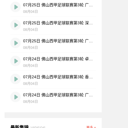
07月25日 佛山西甲足球联赛第3轮 广州英华思力U17 VS 三水强鸿轩青年 全场录像
08月04日
07月25日 佛山西甲足球联赛第3轮 深圳赛卓 VS 广东凤铝 全场录像
08月04日
07月25日 佛山西甲足球联赛第3轮 广州悦高 VS 百威·华兴 全场录像
08月04日
07月24日 佛山西甲足球联赛第3轮 卓见·威友 VS 美的薪火 全场录像
08月04日
07月24日 佛山西甲足球联赛第3轮 香港圣徒 VS 大塘控股 全场录像
08月04日
07月24日 佛山西甲足球联赛第3轮 广州玉岩 VS 顺德新青年 全场录像
08月04日
最新集锦
VIDEOS
更多 +