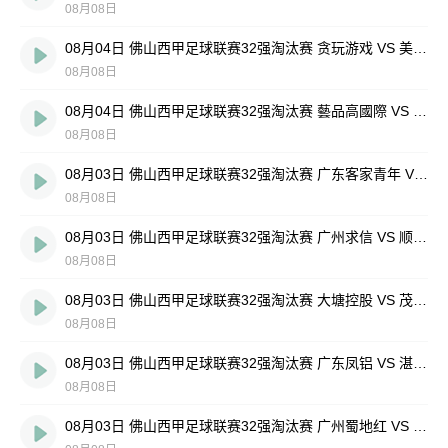
08月08日
08月04日 佛山西甲足球联赛32强淘汰赛 贪玩游戏 VS 美的薪火 全场录像
08月08日
08月04日 佛山西甲足球联赛32强淘汰赛 藝品高國際 VS 湛江狂狼·粵辉能源 全场录像
08月08日
08月03日 佛山西甲足球联赛32强淘汰赛 广东客家青年 VS 广州英华思力U17 全场录像
08月08日
08月03日 佛山西甲足球联赛32强淘汰赛 广州求信 VS 顺德新青年 全场录像
08月08日
08月03日 佛山西甲足球联赛32强淘汰赛 大塘控股 VS 茂名市点都得 全场录像
08月08日
08月03日 佛山西甲足球联赛32强淘汰赛 广东凤铝 VS 湛江八部科技 全场录像
08月08日
08月03日 佛山西甲足球联赛32强淘汰赛 广州蜀地红 VS 广州戴拿模 全场录像