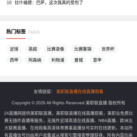
10
拉什福德：巴萨，这次我真的受伤了
热门标签
TAGS
足球
英超
比赛录像
比赛集锦
世界杯
西甲
阿森纳
利物浦
曼城
意甲
友情链接：
美职联直播在线直播观看
Copyright © 2026 All Rights Reserved 美职联直播 版权所有
24直播网提供美职联直播，美职联直播在线直播观看，美职业免费比
赛无插件直播等服务，无插件足球高清在线直播、NBA直播、欧洲五
大联赛直播、在线观看高清体育赛事直播信号实时在线更新。本站所
有直播信号均由用户收集或从搜索引擎搜索整理获得，所有内容均来