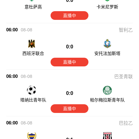
0:0
意杜萨高
卡米尼罗斯
直播中
06:00
08-08
智利乙
0:0
西班牙联合
安托法加斯塔
直播中
06:00
08-08
巴圣青联
0:0
塔纳比青年队
帕尔梅拉斯青年队
直播中
06:00
08-08
巴拉乙