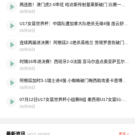
两连胜！津门虎2-0申花 哈达斯传射基莱斯破门 比赛一度暂停1小时
08月08日
U17女篮世界杯：中国队遭加拿大队绝杀无缘4强 庞云舒16+10
08月08日
连续两届进决赛！阿根廷2-1绝杀英格兰 劳塔罗恩佐破门梅西两助攻
08月08日
时隔16年进决赛！西班牙2-0法国 亚马尔造点奥亚萨瓦尔、波罗破门
08月08日
阿根廷加时3-1瑞士进4强 小蜘蛛破门梅西助攻麦卡恩博洛假摔染红
08月08日
07月12日U17女篮世界杯小组赛B组 墨西哥U17女篮51-80中国U17女篮 全场集锦
08月08日
最新资讯
HOT NEWS
更多 +