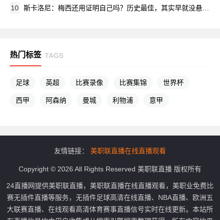
10
斯卡洛尼：梅西还用证明自己吗？历史最佳，其实早就没悬念了
热门标签
TAGS
足球
英超
比赛录像
比赛集锦
世界杯
西甲
阿森纳
曼城
利物浦
意甲
友情链接：
美职联直播在线直播观看
Copyright © 2026 All Rights Reserved 美职联直播 版权所有
24直播网提供美职联直播，美职联直播在线直播观看，美职业免费比
赛无插件直播等服务，无插件足球高清在线直播、NBA直播、欧洲五
大联赛直播、在线观看高清体育赛事直播信号实时在线更新。本站所