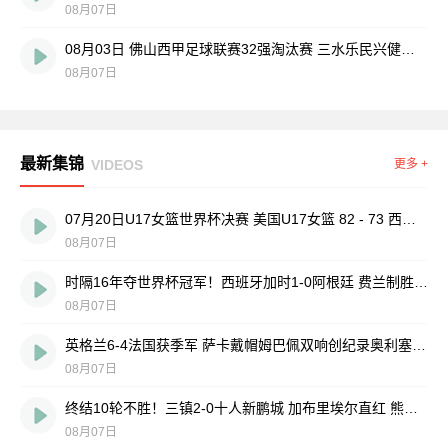
08月07日
08月03日 佛山西甲足球联赛32强淘汰赛 三水乐民兴健力宝 VS 中国澳门澳科精英 全场录像
08月07日
最新集锦
VIDEOS
更多 +
07月20日U17女篮世界杯决赛 美国U17女篮 82 - 73 西班牙U17女篮 集锦
08月07日
时隔16年夺世界杯冠军！西班牙加时1-0阿根廷 费兰制胜恩佐染红
08月07日
英格兰6-4法国获季军 萨卡戴帽姆巴佩双响创纪录奥利塞2助+失良机
08月07日
终结10轮不胜！三镇2-0十人新鹏城 加布里埃尔直红 熊继政破门
08月07日