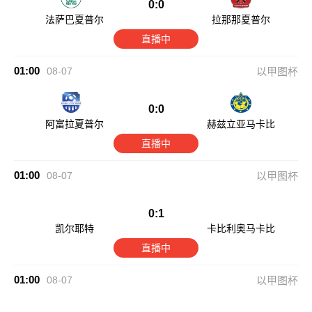
0:0
法萨巴夏普尔
拉那那夏普尔
直播中
01:00
08-07
以甲图杯
0:0
阿富拉夏普尔
赫兹立亚马卡比
直播中
01:00
08-07
以甲图杯
0:1
凯尔耶特
卡比利奥马卡比
直播中
01:00
08-07
以甲图杯