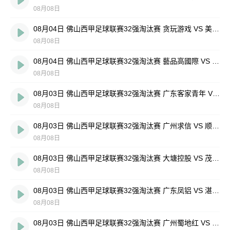
08月08日
08月04日 佛山西甲足球联赛32强淘汰赛 贪玩游戏 VS 美的薪火 全场录像
08月08日
08月04日 佛山西甲足球联赛32强淘汰赛 藝品高國際 VS 湛江狂狼·粵辉能源 全场录像
08月08日
08月03日 佛山西甲足球联赛32强淘汰赛 广东客家青年 VS 广州英华思力U17 全场录像
08月08日
08月03日 佛山西甲足球联赛32强淘汰赛 广州求信 VS 顺德新青年 全场录像
08月08日
08月03日 佛山西甲足球联赛32强淘汰赛 大塘控股 VS 茂名市点都得 全场录像
08月08日
08月03日 佛山西甲足球联赛32强淘汰赛 广东凤铝 VS 湛江八部科技 全场录像
08月08日
08月03日 佛山西甲足球联赛32强淘汰赛 广州蜀地红 VS 广州戴拿模 全场录像