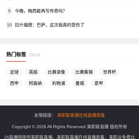
9
今晚，梅西能再写传奇吗？
10
拉什福德：巴萨，这次我真的受伤了
热门标签
TAGS
足球
英超
比赛录像
比赛集锦
世界杯
西甲
阿森纳
利物浦
曼城
意甲
友情链接：
美职联直播在线直播观看
Copyright © 2026 All Rights Reserved 美职联直播 版权所有
24直播网提供美职联直播，美职联直播在线直播观看，美职业免费比