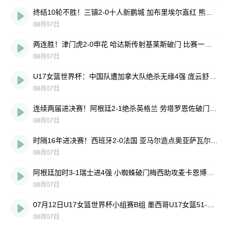
终结10轮不胜！三镇2-0十人新鹏城 加布里埃尔直红 熊继政破门
08月07日
两连胜！津门虎2-0申花 哈达斯传射基莱斯破门 比赛一度暂停1小时
08月07日
U17女篮世界杯：中国队遭加拿大队绝杀无缘4强 庞云舒16+10
08月07日
连续两届进决赛！阿根廷2-1绝杀英格兰 劳塔罗恩佐破门梅西两助攻
08月07日
时隔16年进决赛！西班牙2-0法国 亚马尔造点奥亚萨瓦尔、波罗破门
08月07日
阿根廷加时3-1瑞士进4强 小蜘蛛破门梅西助攻麦卡恩博洛假摔染红
08月07日
07月12日U17女篮世界杯小组赛B组 墨西哥U17女篮51-80中国U17女篮 全场集锦
08月07日