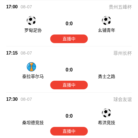
17:00
08-07
贵州五峰杯
0:0
罗甸足协
幺铺青年
直播中
17:15
08-07
菲州长杯
0:0
泰拉菲尔马
勇士之路
直播中
17:30
08-07
球会友谊
0:0
桑坦德竞技
希洪竞技
直播中