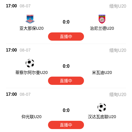
17:00
08-07
缅甸U20
0:0
亚大那保U20
治尼兰德U20
直播中
17:00
08-07
缅甸U20
0:0
蒂察尔阿尔曼U20
米瓦迪U20
直播中
17:00
08-07
缅甸U20
0:0
仰光联U20
汉达瓦底联U20
直播中