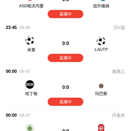
ASD帕沃内塞
加尔维纳
直播中
23:45
08-06
芬K联
0:0
LAUTP
米普
直播中
00:00
08-07
瑞典乙
0:0
哈丁格
玛巴斯
直播中
00:00
08-07
丹麦杯