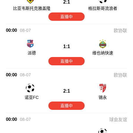
2:1
比亚韦斯托克雅盖隆
格拉斯哥流浪者
直播中
00:00
08-07
欧协联
1:1
派德
维也纳快速
直播中
00:00
08-07
欧协联
2:1
诺亚FC
锡永
直播中
00:00
08-07
球会友谊