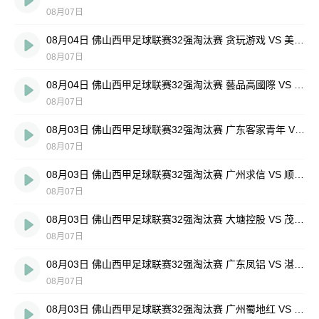
08月07日
08月04日 佛山西甲足球联赛32强淘汰赛 贪玩游戏 VS 美的薪火 全场录像
08月07日
08月04日 佛山西甲足球联赛32强淘汰赛 藝品高國際 VS 湛江狂狼·粵辉能源 全场录像
08月07日
08月03日 佛山西甲足球联赛32强淘汰赛 广东客家青年 VS 广州英华思力U17 全场录像
08月07日
08月03日 佛山西甲足球联赛32强淘汰赛 广州求信 VS 顺德新青年 全场录像
08月07日
08月03日 佛山西甲足球联赛32强淘汰赛 大塘控股 VS 茂名市点都得 全场录像
08月07日
08月03日 佛山西甲足球联赛32强淘汰赛 广东凤铝 VS 湛江八部科技 全场录像
08月07日
08月03日 佛山西甲足球联赛32强淘汰赛 广州蜀地红 VS 广州戴拿模 全场录像