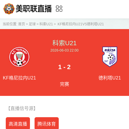
当前位置:
首页
>
足球
>
科索U21
>
KF格尼拉内U21VS德利塔U21
科索U21
2026-06-03 22:00
1 - 2
KF格尼拉内U21
德利塔U21
完赛
【直播信号源】
高清直播
腾讯体育