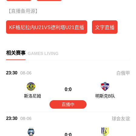
【直播备用源】
KF格尼拉内U21VS德利塔U21直播
文字直播
相关赛事
GAMES LIVING
23:30
08-06
白俄甲
0:0
斯洛尼姆
明斯克B队
直播中
23:30
08-06
球会友谊
0:0