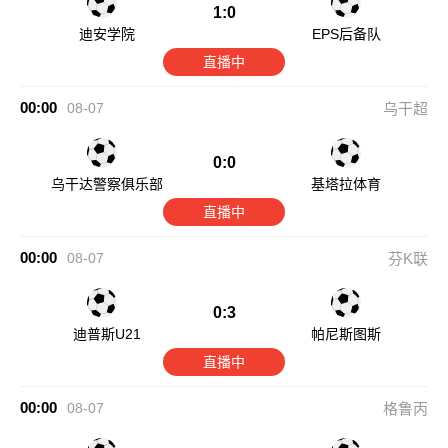
1:0
迪安学院
EPS后备队
直播中
00:00
08-07
乌干超
0:0
乌干达警察俱乐部
基塔拉体育
直播中
00:00
08-07
芬K联
0:3
迪普斯U21
帕尼斯图斯
直播中
00:00
08-07
格鲁丙