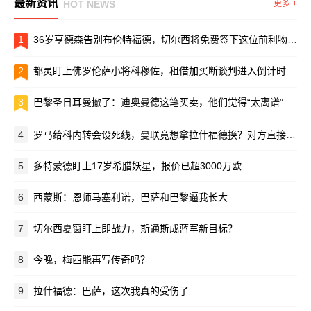
最新资讯
HOT NEWS
更多 +
1
36岁亨德森告别布伦特福德，切尔西将免费签下这位前利物浦队长
2
都灵盯上佛罗伦萨小将科穆佐，租借加买断谈判进入倒计时
3
巴黎圣日耳曼撤了：迪奥曼德这笔买卖，他们觉得“太离谱”
4
罗马给科内转会设死线，曼联竟想拿拉什福德换？对方直接摆手：养不起！
5
多特蒙德盯上17岁希腊妖星，报价已超3000万欧
6
西蒙斯：恩师马塞利诺，巴萨和巴黎逼我长大
7
切尔西夏窗盯上即战力，斯通斯成蓝军新目标？
8
今晚，梅西能再写传奇吗？
9
拉什福德：巴萨，这次我真的受伤了