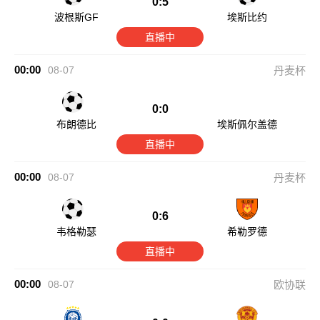
0:5
波根斯GF
埃斯比约
直播中
00:00
08-07
丹麦杯
0:0
布朗德比
埃斯佩尔盖德
直播中
00:00
08-07
丹麦杯
0:6
韦格勒瑟
希勒罗德
直播中
00:00
08-07
欧协联