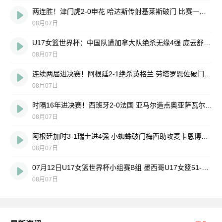
两连胜！津门虎2-0申花 哈达斯传射基莱斯破门 比赛一度暂停1小时
08月07日
U17女篮世界杯：中国队遭加拿大队绝杀无缘4强 庞云舒16+10
08月07日
连续两届进决赛！阿根廷2-1绝杀英格兰 劳塔罗恩佐破门梅西两助攻
08月07日
时隔16年进决赛！西班牙2-0法国 亚马尔造点奥亚萨瓦尔、波罗破门
08月07日
阿根廷加时3-1瑞士进4强 小蜘蛛破门梅西助攻麦卡恩博洛假摔染红
08月07日
07月12日U17女篮世界杯小组赛B组 墨西哥U17女篮51-80中国U17女篮 全场集锦
08月07日