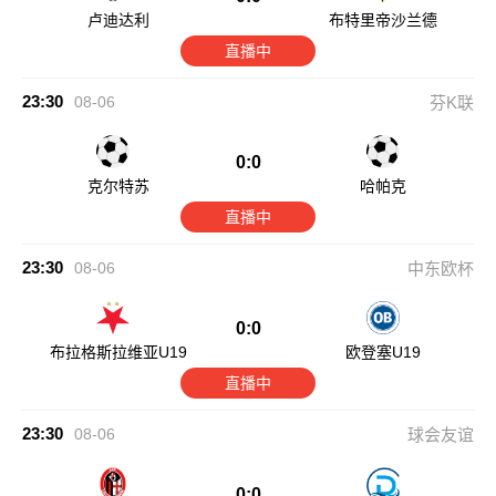
卢迪达利
布特里帝沙兰德
直播中
23:30
08-06
芬K联
0:0
克尔特苏
哈帕克
直播中
23:30
08-06
中东欧杯
0:0
布拉格斯拉维亚U19
欧登塞U19
直播中
23:30
08-06
球会友谊
0:0