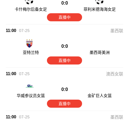
0:0
卡什梅尔后备女足
菲利米德海海女足
直播中
11:00
07-25
墨西联
0:0
亚特兰特
墨西哥美洲
直播中
11:00
07-25
澳西女联
0:0
华威参议员女篮
金矿巨人女篮
直播中
11:00
07-25
墨西联