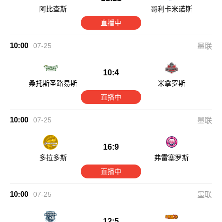
阿比查斯
哥利卡米诺斯
直播中
10:00
07-25
墨联
10:4
桑托斯圣路易斯
米拿罗斯
直播中
10:00
07-25
墨联
16:9
多拉多斯
弗雷塞罗斯
直播中
10:00
07-25
墨联
12:5