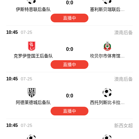
0:0
伊斯特恩联后备队
塞利斯贝瑞联后备
队
直播中
10:45
07-25
澳南后备
0:0
克罗伊登国王后备队
坎贝尔市体育馆后
备队
直播中
10:45
07-25
澳南后备
0:0
阿德莱德城后备队
西托列斯比卡拉后
备队
直播中
10:45
07-25
新西女超