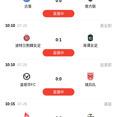
0:0
古普
南方联
直播中
10:10
07-25
美女职
0:1
波特兰荆棘女足
哥谭女足
直播中
10:10
07-25
加拿职
0:0
温哥华FC
骑兵队
直播中
10:15
07-25
墨联