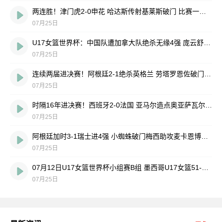
两连胜！津门虎2-0申花 哈达斯传射基莱斯破门 比赛一度暂停1小时
07月25日
U17女篮世界杯：中国队遭加拿大队绝杀无缘4强 庞云舒16+10
07月25日
连续两届进决赛！阿根廷2-1绝杀英格兰 劳塔罗恩佐破门梅西两助攻
07月25日
时隔16年进决赛！西班牙2-0法国 亚马尔造点奥亚萨瓦尔、波罗破门
07月25日
阿根廷加时3-1瑞士进4强 小蜘蛛破门梅西助攻麦卡恩博洛假摔染红
07月25日
07月12日U17女篮世界杯小组赛B组 墨西哥U17女篮51-80中国U17女篮 全场集锦
07月25日