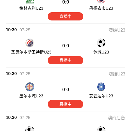
0:0
格林古利U23
丹德农市U23
直播中
10:30
07-25
澳维U23
0:0
圣奥尔本斯圣特斯U23
休城U23
直播中
10:30
07-25
澳维U23
0:0
墨尔本城U23
艾云达尔U23
直播中
10:30
07-25
澳南后备