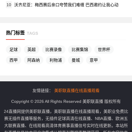
10
沃齐尼亚：梅西赛后亲口夸赞我们难缠 巴西邀约让我心动
热门标签
TAGS
足球
英超
比赛录像
比赛集锦
世界杯
西甲
阿森纳
利物浦
曼城
意甲
友情链接：
美职联直播在线直播观看
Copyright © 2026 All Rights Reserved 美职联直播 版权所有
24直播网提供美职联直播，美职联直播在线直播观看，美职业免费比
赛无插件直播等服务，无插件足球高清在线直播、NBA直播、欧洲五
大联赛直播、在线观看高清体育赛事直播信号实时在线更新。本站所