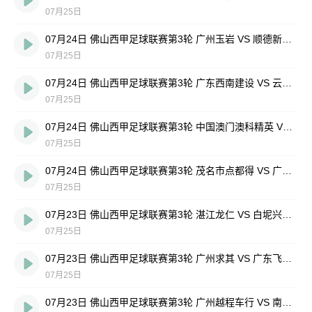
07月25日
07月24日 佛山西甲足球联赛第3轮 广州玉岩 VS 顺德新青年 全场录像
07月25日
07月24日 佛山西甲足球联赛第3轮 广东西南建设 VS 云东海街道 全场录像
07月25日
07月24日 佛山西甲足球联赛第3轮 中国澳门澳科精英 VS 藝品高國際 全场录像
07月25日
07月24日 佛山西甲足球联赛第3轮 茂名市点都得 VS 广州求信 全场录像
07月25日
07月23日 佛山西甲足球联赛第3轮 湛江龙仁 VS 白坭兴龙 全场录像
07月25日
07月23日 佛山西甲足球联赛第3轮 广州求其 VS 广东飞马 全场录像
07月25日
07月23日 佛山西甲足球联赛第3轮 广州越程车行 VS 南山博鑫创科 全场录像