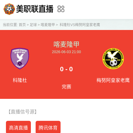
当前位置:
首页
>
足球
>
喀麦隆甲
>
科隆杜VS梅努阿皇家老鹰
喀麦隆甲
2026-06-03 21:00
0 - 0
科隆杜
梅努阿皇家老鹰
完赛
【直播信号源】
高清直播
腾讯体育