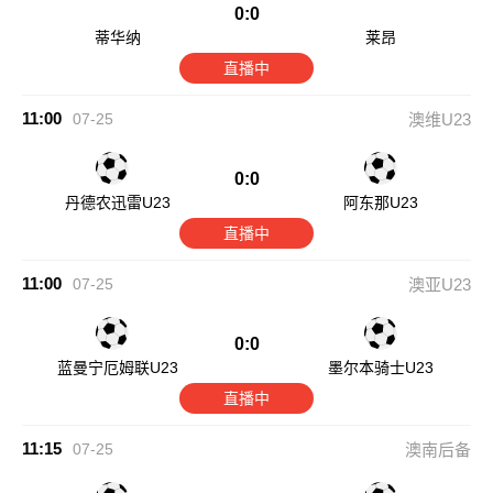
0:0
蒂华纳
莱昂
直播中
11:00
07-25
澳维U23
0:0
丹德农迅雷U23
阿东那U23
直播中
11:00
07-25
澳亚U23
0:0
蓝曼宁厄姆联U23
墨尔本骑士U23
直播中
11:15
07-25
澳南后备