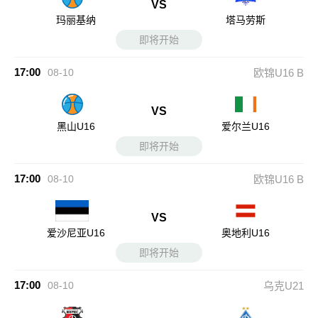
VS
玛丽基纳
塔马劳斯
即将开始
17:00
08-10
欧锦U16 B
VS
黑山U16
爱尔兰U16
即将开始
17:00
08-10
欧锦U16 B
VS
爱沙尼亚U16
奥地利U16
即将开始
17:00
08-10
乌克U21