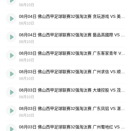
08月10日
08月04日 佛山西甲足球联赛32强淘汰赛 贪玩游戏 VS 美的薪火 全场录像
08月10日
08月04日 佛山西甲足球联赛32强淘汰赛 藝品高國際 VS 湛江狂狼·粵辉能源 全场录像
08月10日
08月03日 佛山西甲足球联赛32强淘汰赛 广东客家青年 VS 广州英华思力U17 全场录像
08月10日
08月03日 佛山西甲足球联赛32强淘汰赛 广州求信 VS 顺德新青年 全场录像
08月10日
08月03日 佛山西甲足球联赛32强淘汰赛 大塘控股 VS 茂名市点都得 全场录像
08月10日
08月03日 佛山西甲足球联赛32强淘汰赛 广东凤铝 VS 湛江八部科技 全场录像
08月10日
08月03日 佛山西甲足球联赛32强淘汰赛 广州蜀地红 VS 广州戴拿模 全场录像