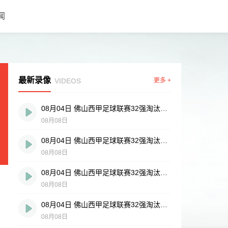
闻
最新录像
VIDEOS
更多 +
08月04日 佛山西甲足球联赛32强淘汰赛 肇庆恒骏成 VS 三七互娱 全场录像
08月08日
08月04日 佛山西甲足球联赛32强淘汰赛 广东西南建设 VS 香港圣徒 全场录像
08月08日
08月04日 佛山西甲足球联赛32强淘汰赛 贪玩游戏 VS 美的薪火 全场录像
08月08日
08月04日 佛山西甲足球联赛32强淘汰赛 藝品高國際 VS 湛江狂狼·粵辉能源 全场录像
08月08日