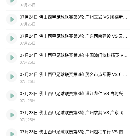
07月25日
07月24日 佛山西甲足球联赛第3轮 广州玉岩 VS 顺德新青年 全场录像
07月25日
07月24日 佛山西甲足球联赛第3轮 广东西南建设 VS 云东海街道 全场录像
07月25日
07月24日 佛山西甲足球联赛第3轮 中国澳门澳科精英 VS 藝品高國際 全场录像
07月25日
07月24日 佛山西甲足球联赛第3轮 茂名市点都得 VS 广州求信 全场录像
07月25日
07月23日 佛山西甲足球联赛第3轮 湛江龙仁 VS 白坭兴龙 全场录像
07月25日
07月23日 佛山西甲足球联赛第3轮 广州求其 VS 广东飞马 全场录像
07月25日
07月23日 佛山西甲足球联赛第3轮 广州越程车行 VS 南山博鑫创科 全场录像