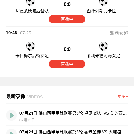
0:0
阿德莱德城后备队
西托列斯比卡拉后
备队
直播中
10:45
07-25
新西女超
0:0
卡什梅尔后备女足
菲利米德海海女足
直播中
最新录像
VIDEOS
更多 +
07月24日 佛山西甲足球联赛第3轮 卓见·威友 VS 美的薪火 全场录像
07月25日
07月24日 佛山西甲足球联赛第3轮 香港圣徒 VS 大塘控股 全场录像