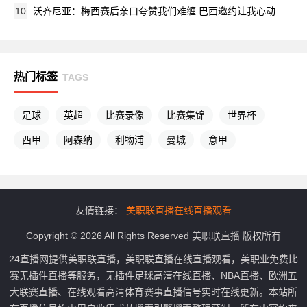
10
沃齐尼亚：梅西赛后亲口夸赞我们难缠 巴西邀约让我心动
热门标签
TAGS
足球
英超
比赛录像
比赛集锦
世界杯
西甲
阿森纳
利物浦
曼城
意甲
友情链接：
美职联直播在线直播观看
Copyright © 2026 All Rights Reserved 美职联直播 版权所有
24直播网提供美职联直播，美职联直播在线直播观看，美职业免费比
赛无插件直播等服务，无插件足球高清在线直播、NBA直播、欧洲五
大联赛直播、在线观看高清体育赛事直播信号实时在线更新。本站所