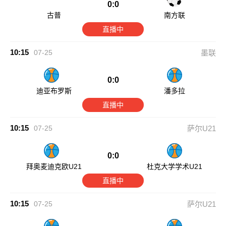
0:0
古普
南方联
直播中
10:15
07-25
墨联
0:0
迪亚布罗斯
潘多拉
直播中
10:15
07-25
萨尔U21
0:0
拜奥麦迪克欧U21
杜克大学学术U21
直播中
10:15
07-25
萨尔U21