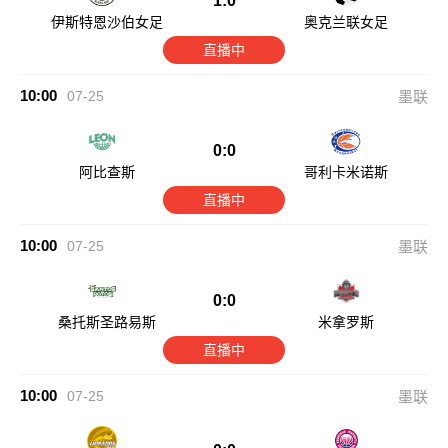
1:0
伊斯特恩沙伯女足
奥克兰联女足
直播中
10:00
07-25
墨联
0:0
阿比查斯
哥利卡米诺斯
直播中
10:00
07-25
墨联
0:0
桑托斯圣路易斯
米拿罗斯
直播中
10:00
07-25
墨联