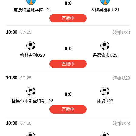
0:0
皮沃特篮球学院U21
内梅奥雄狮U21
直播中
10:30
07-25
澳维U23
0:0
格林古利U23
丹德农市U23
直播中
10:30
07-25
澳维U23
0:0
圣奥尔本斯圣特斯U23
休城U23
直播中
10:30
07-25
澳维U23