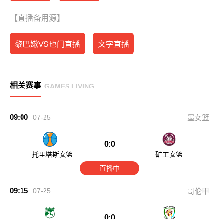
【直播备用源】
黎巴嫩VS也门直播
文字直播
相关赛事
GAMES LIVING
09:00
07-25
墨女篮
0:0
托里塔斯女篮
矿工女篮
直播中
09:15
07-25
哥伦甲
0:0