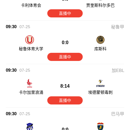
卡利体育会
贾奎斯科尔多巴
直播中
09:30
07-25
秘鲁甲
0:0
秘鲁体育大学
库斯科
直播中
09:30
07-25
加EBL
8:14
卡尔加里浪涌
埃德蒙顿毒刺
直播中
09:30
07-25
巴马甲
0:0