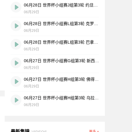
06月28日 世界杯小组赛J组第3轮 约旦vs阿根廷 全场录像
06月29日
06月28日 世界杯小组赛L组第3轮 克罗地亚vs加纳 全场录像
06月29日
06月28日 世界杯小组赛L组第3轮 巴拿马vs英格兰 全场录像
06月29日
06月27日 世界杯小组赛G组第3轮 新西兰vs比利时 全场录像
06月29日
06月27日 世界杯小组赛H组第3轮 佛得角vs沙特阿拉伯 全场录像
06月29日
06月27日 世界杯小组赛H组第3轮 乌拉圭vs西班牙 全场录像
06月29日
最新集锦
VIDEOS
更多 +