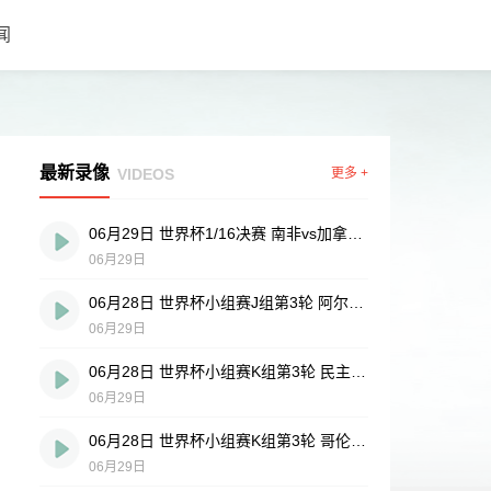
闻
最新录像
VIDEOS
更多 +
06月29日 世界杯1/16决赛 南非vs加拿大 全场录像
06月29日
06月28日 世界杯小组赛J组第3轮 阿尔及利亚vs奥地利 全场录像
06月29日
06月28日 世界杯小组赛K组第3轮 民主刚果vs乌兹别克斯坦 全场录像
06月29日
06月28日 世界杯小组赛K组第3轮 哥伦比亚vs葡萄牙 全场录像
06月29日