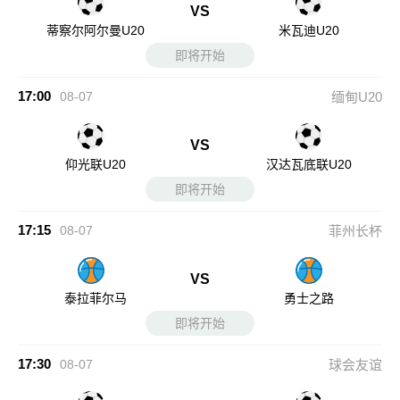
VS
蒂察尔阿尔曼U20
米瓦迪U20
即将开始
17:00
08-07
缅甸U20
VS
仰光联U20
汉达瓦底联U20
即将开始
17:15
08-07
菲州长杯
VS
泰拉菲尔马
勇士之路
即将开始
17:30
08-07
球会友谊