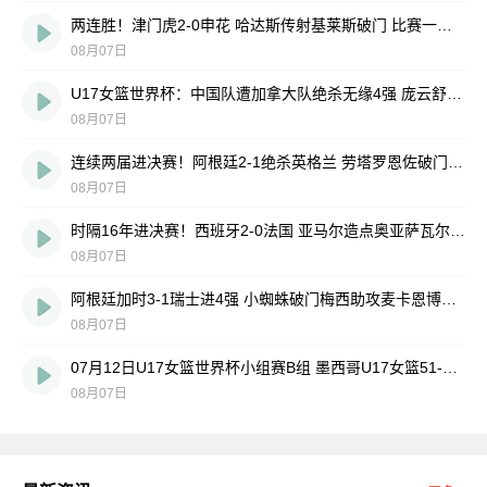
两连胜！津门虎2-0申花 哈达斯传射基莱斯破门 比赛一度暂停1小时
08月07日
U17女篮世界杯：中国队遭加拿大队绝杀无缘4强 庞云舒16+10
08月07日
连续两届进决赛！阿根廷2-1绝杀英格兰 劳塔罗恩佐破门梅西两助攻
08月07日
时隔16年进决赛！西班牙2-0法国 亚马尔造点奥亚萨瓦尔、波罗破门
08月07日
阿根廷加时3-1瑞士进4强 小蜘蛛破门梅西助攻麦卡恩博洛假摔染红
08月07日
07月12日U17女篮世界杯小组赛B组 墨西哥U17女篮51-80中国U17女篮 全场集锦
08月07日