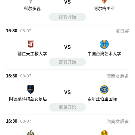
VS
科尔多瓦
阿尔梅里亚
即将开始
16:30
08-07
友谊赛
VS
辅仁天主教大学
中国台湾艺术大学
即将开始
16:30
08-07
澳南女后备
VS
阿德莱科梅兹女足后备
索尔兹伯里国际女
队
足后备队
即将开始
16:30
08-07
澳南女后备