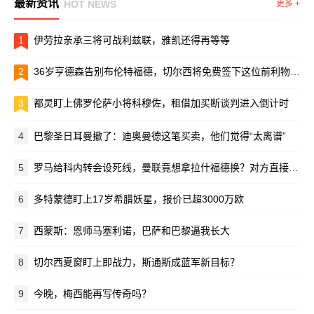
最新资讯
HOT NEWS
更多 +
1
伊劳拉亲承三将可战利兹联，雅凯还得再等等
2
36岁亨德森告别布伦特福德，切尔西将免费签下这位前利物浦队长
3
都灵盯上佛罗伦萨小将科穆佐，租借加买断谈判进入倒计时
4
巴黎圣日耳曼撤了：迪奥曼德这笔买卖，他们觉得“太离谱”
5
罗马给科内转会设死线，曼联竟想拿拉什福德换？对方直接摆手：养不起！
6
多特蒙德盯上17岁希腊妖星，报价已超3000万欧
7
西蒙斯：恩师马塞利诺，巴萨和巴黎逼我长大
8
切尔西夏窗盯上即战力，斯通斯成蓝军新目标？
9
今晚，梅西能再写传奇吗？