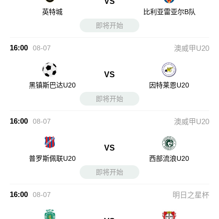
VS
英特城
比利亚雷亚尔B队
即将开始
16:00
08-07
澳威甲U20
VS
黑镇斯巴达U20
因特莱恩U20
即将开始
16:00
08-07
澳威甲U20
VS
普罗斯佩联U20
西部流浪U20
即将开始
16:00
08-07
明日之星杯