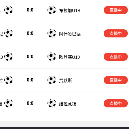
0:0
直播中
U
布拉加U19
0:0
直播中
纪
阿什哈巴德
0:0
直播中
9
欧登塞U19
0:0
直播中
拉
贾默斯
0:0
直播中
鲁
维拉竞技