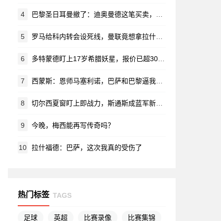
4
巴黎圣日耳曼撤了：迪奥曼德这笔买卖，他们觉得“太离谱”
5
罗马给科内转会设死线，曼联竟想拿拉什福德换？对方直接摆手：养不起！
6
多特蒙德盯上17岁希腊妖星，报价已超3000万欧
7
西蒙斯：恩师马塞利诺，巴萨和巴黎逼我长大
8
切尔西夏窗盯上即战力，斯通斯成蓝军新目标？
9
今晚，梅西能再写传奇吗？
10
拉什福德：巴萨，这次我真的受伤了
热门标签
TAGS
足球
英超
比赛录像
比赛集锦