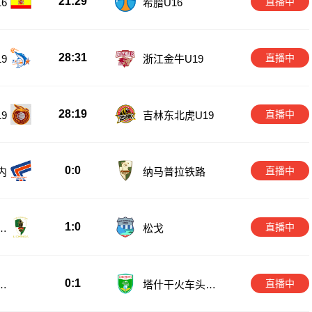
21:29
直播中
6
希腊U16
28:31
直播中
9
浙江金牛U19
28:19
直播中
9
吉林东北虎U19
0:0
直播中
内
纳马普拉铁路
1:0
直播中
欣
松戈
0:1
直播中
摩
塔什干火车头女
足