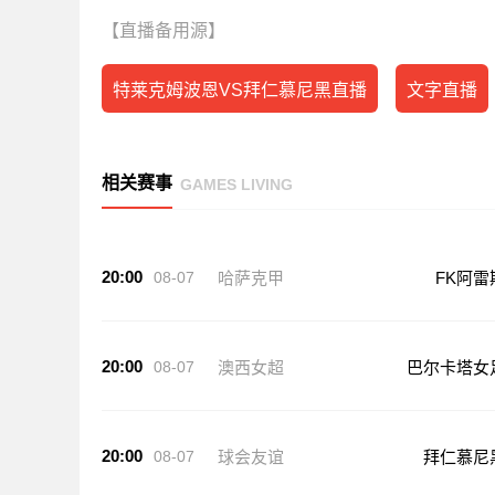
【直播备用源】
特莱克姆波恩VS拜仁慕尼黑直播
文字直播
相关赛事
GAMES LIVING
20:00
08-07
哈萨克甲
FK阿雷
20:00
08-07
澳西女超
巴尔卡塔女
20:00
08-07
球会友谊
拜仁慕尼