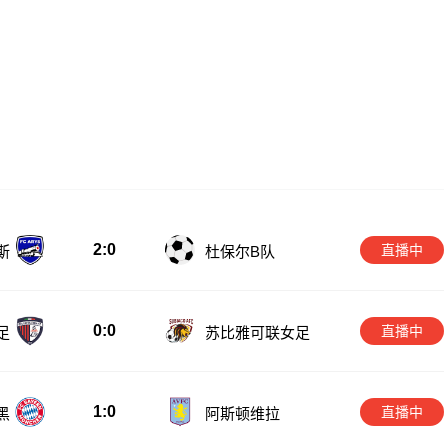
2:0
直播中
斯
杜保尔B队
0:0
直播中
足
苏比雅可联女足
1:0
直播中
黑
阿斯顿维拉