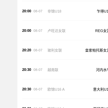
20:00
08-07
非锦U18
乍得U1
20:00
08-07
卢旺达女联
REG女
20:20
08-07
玻利女联
皇家帕托斯女
20:30
08-07
越南联
河内水
20:30
08-07
欧锦U16 A
意大利U1