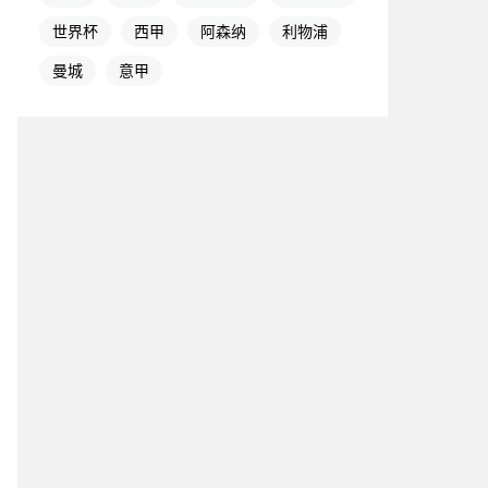
世界杯
西甲
阿森纳
利物浦
曼城
意甲