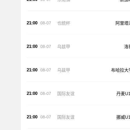
21:00
08-07
也统杯
阿里塔
21:00
08-07
乌兹甲
洛
21:00
08-07
乌兹甲
布哈拉大
21:00
08-07
国际友谊
丹麦U1
21:00
08-07
国际友谊
挪威U1