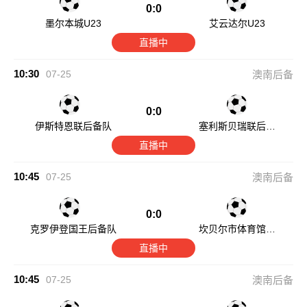
0:0
墨尔本城U23
艾云达尔U23
直播中
10:30
07-25
澳南后备
0:0
伊斯特恩联后备队
塞利斯贝瑞联后备
队
直播中
10:45
07-25
澳南后备
0:0
克罗伊登国王后备队
坎贝尔市体育馆后
备队
直播中
10:45
07-25
澳南后备