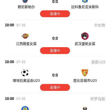
0:0
穆尼斯帕尔
拉科鲁尼亚米斯科
直播中
10:00
07-25
中女锦
0:0
江西赣星女篮
武汉盛帆女篮
直播中
10:00
07-25
澳首U23
0:0
堪培拉奥运会U23
昆比亚城市U23
直播中
10:00
07-25
所罗岛联