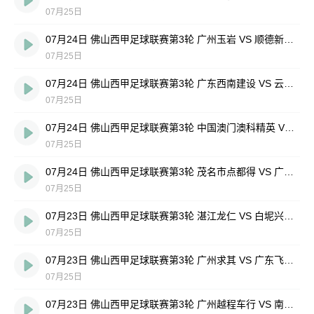
07月25日
07月24日 佛山西甲足球联赛第3轮 广州玉岩 VS 顺德新青年 全场录像
07月25日
07月24日 佛山西甲足球联赛第3轮 广东西南建设 VS 云东海街道 全场录像
07月25日
07月24日 佛山西甲足球联赛第3轮 中国澳门澳科精英 VS 藝品高國際 全场录像
07月25日
07月24日 佛山西甲足球联赛第3轮 茂名市点都得 VS 广州求信 全场录像
07月25日
07月23日 佛山西甲足球联赛第3轮 湛江龙仁 VS 白坭兴龙 全场录像
07月25日
07月23日 佛山西甲足球联赛第3轮 广州求其 VS 广东飞马 全场录像
07月25日
07月23日 佛山西甲足球联赛第3轮 广州越程车行 VS 南山博鑫创科 全场录像