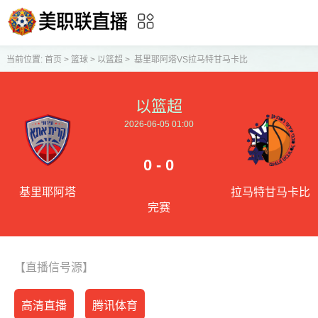
当前位置:
首页
>
篮球
>
以篮超
>
基里耶阿塔VS拉马特甘马卡比
以篮超
2026-06-05 01:00
0 - 0
基里耶阿塔
拉马特甘马卡比
完赛
【直播信号源】
高清直播
腾讯体育