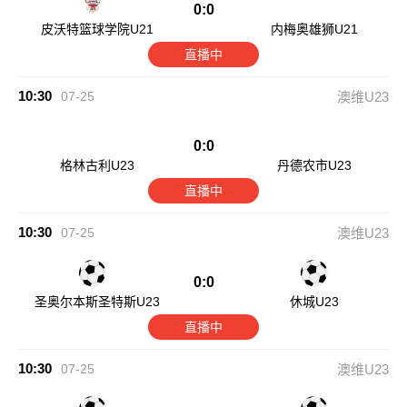
0:0
皮沃特篮球学院U21
内梅奥雄狮U21
直播中
10:30
07-25
澳维U23
0:0
格林古利U23
丹德农市U23
直播中
10:30
07-25
澳维U23
0:0
圣奥尔本斯圣特斯U23
休城U23
直播中
10:30
07-25
澳维U23