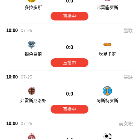
0:0
多拉多斯
弗雷塞罗斯
直播中
10:00
07-25
墨联
0:0
银色巨狼
坎昆卡罗
直播中
10:00
07-25
墨联
0:0
弗雷斯尼洛虾
阿斯特罗斯
直播中
10:00
07-25
美女职