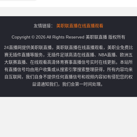
友情链接：
美职联直播在线直播观看
Copyright © 2026 All Rights Reserved 美职联直播 版权所有
24直播网提供美职联直播，美职联直播在线直播观看，美职业免费比
赛无插件直播等服务，无插件足球高清在线直播、NBA直播、欧洲五
大联赛直播、在线观看高清体育赛事直播信号实时在线更新。本站所
有直播信号均由用户收集或从搜索引擎搜索整理获得，所有内容均来
自互联网，我们自身不提供任何直播信号和视频内容如有侵犯您的权
益请通知我们，我们会第一时间处理。