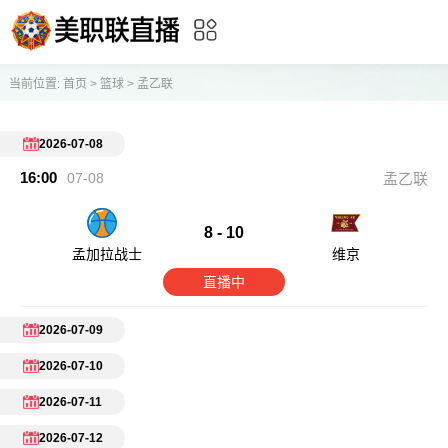
当前位置:
首页
>
篮球
>
孟乙联
2026-07-08
16:00
07-08
孟乙联
8 - 10
孟加拉战士
维京
直播中
2026-07-09
2026-07-10
2026-07-11
2026-07-12