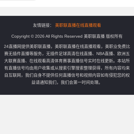
友情链接：
美职联直播在线直播观看
Copyright © 2026 All Rights Reserved 美职联直播 版权所有
24直播网提供美职联直播，美职联直播在线直播观看，美职业免费比
赛无插件直播等服务，无插件足球高清在线直播、NBA直播、欧洲五
大联赛直播、在线观看高清体育赛事直播信号实时在线更新。本站所
有直播信号均由用户收集或从搜索引擎搜索整理获得，所有内容均来
自互联网，我们自身不提供任何直播信号和视频内容如有侵犯您的权
益请通知我们，我们会第一时间处理。