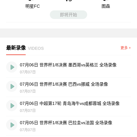
明星FC
图森
即将开始
最新录像
VIDEOS
更多 +
07月06日 世界杯1/8决赛 墨西哥vs英格兰 全场录像
07月07日
07月06日 世界杯1/8决赛 巴西vs挪威 全场录像
07月07日
07月06日 中超第17轮 青岛海牛vs成都蓉城 全场录像
07月07日
07月05日 世界杯1/8决赛 巴拉圭vs法国 全场录像
07月07日