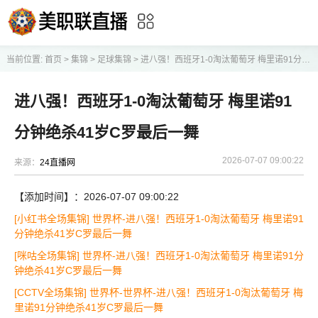
当前位置:
首页
>
集锦
>
足球集锦
>
进八强！西班牙1-0淘汰葡萄牙 梅里诺91分钟绝杀41岁C罗最后一舞
进八强！西班牙1-0淘汰葡萄牙 梅里诺91
分钟绝杀41岁C罗最后一舞
2026-07-07 09:00:22
来源：
24直播网
【添加时间】：2026-07-07 09:00:22
[小红书全场集锦] 世界杯-进八强！西班牙1-0淘汰葡萄牙 梅里诺91
分钟绝杀41岁C罗最后一舞
[咪咕全场集锦] 世界杯-进八强！西班牙1-0淘汰葡萄牙 梅里诺91分
钟绝杀41岁C罗最后一舞
[CCTV全场集锦] 世界杯-世界杯-进八强！西班牙1-0淘汰葡萄牙 梅
里诺91分钟绝杀41岁C罗最后一舞