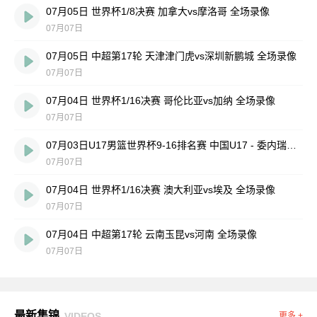
07月05日 世界杯1/8决赛 加拿大vs摩洛哥 全场录像
07月07日
07月05日 中超第17轮 天津津门虎vs深圳新鹏城 全场录像
07月07日
07月04日 世界杯1/16决赛 哥伦比亚vs加纳 全场录像
07月07日
07月03日U17男篮世界杯9-16排名赛 中国U17 - 委内瑞拉U17 全场录像
07月07日
07月04日 世界杯1/16决赛 澳大利亚vs埃及 全场录像
07月07日
07月04日 中超第17轮 云南玉昆vs河南 全场录像
07月07日
最新集锦
VIDEOS
更多 +