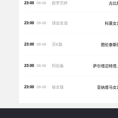
23:00
08-06
欧罗巴杯
古比
23:00
08-06
球会友谊
科莫女
23:00
08-06
芬K联
图伦泰斯
23:00
08-06
阿后备
萨尔塔迈特竞
后备队
23:00
08-06
秘女联
亚纳普马女