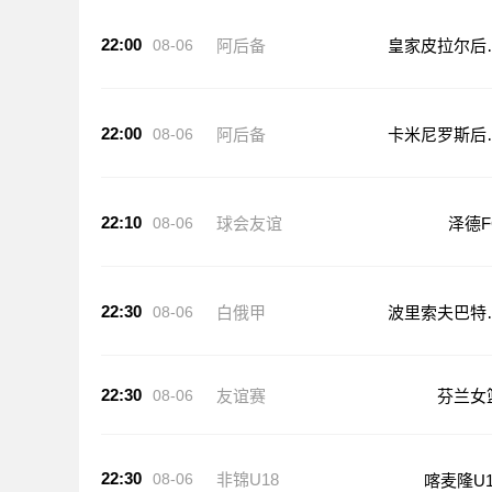
22:00
08-06
阿后备
皇家皮拉尔后
队
22:00
08-06
阿后备
卡米尼罗斯后
队
22:10
08-06
球会友谊
泽德F
22:30
08-06
白俄甲
波里索夫巴特
队
22:30
08-06
友谊赛
芬兰女
22:30
08-06
非锦U18
喀麦隆U1