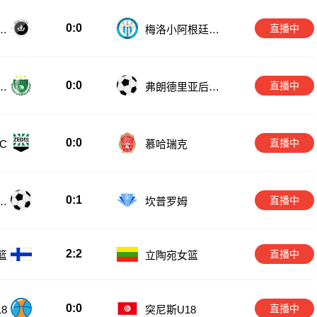
0:0
直播中
备
梅洛小阿根廷后
备队
0:0
直播中
备
弗朗德里亚后备
队
0:0
直播中
C
慕哈瑞克
0:1
直播中
B
坎普罗姆
2:2
直播中
篮
立陶宛女篮
0:0
直播中
8
突尼斯U18