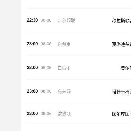
22:30
08-06
吉尔超联
穆拉斯联
23:00
08-06
白俄甲
莫洛迪兹
23:00
08-06
白俄甲
奥尔
23:00
08-06
乌兹超
塔什干棉
23:00
08-06
欧协联
图尔库国