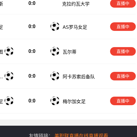
0:0
直播中
斯
克拉约瓦大学
0:0
直播中
足
AS罗马女足
0:0
直播中
图
瓦尔蒂
0:0
直播中
技
阿卡苏索后备队
0:0
直播中
足
梅尔加女足
友情链接：
美职联直播在线直播观看