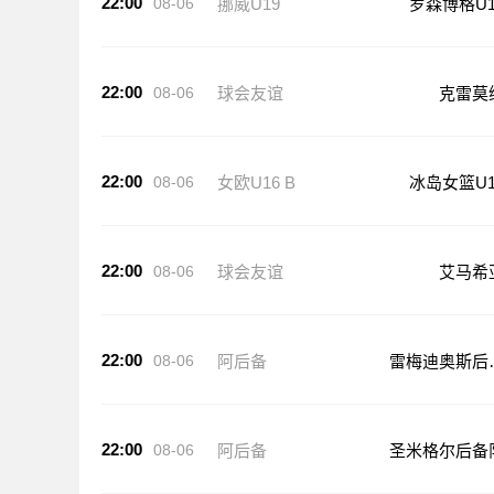
22:00
08-06
挪威U19
罗森博格U1
22:00
08-06
球会友谊
克雷莫
22:00
08-06
女欧U16 B
冰岛女篮U1
22:00
08-06
球会友谊
艾马希
22:00
08-06
阿后备
雷梅迪奥斯后
队
22:00
08-06
阿后备
圣米格尔后备