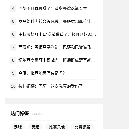
4
巴黎圣日耳曼撤了：迪奥曼德这笔买卖，他们觉得“太离谱”
5
罗马给科内转会设死线，曼联竟想拿拉什福德换？对方直接摆手：养不起！
6
多特蒙德盯上17岁希腊妖星，报价已超3000万欧
7
西蒙斯：恩师马塞利诺，巴萨和巴黎逼我长大
8
切尔西夏窗盯上即战力，斯通斯成蓝军新目标？
9
今晚，梅西能再写传奇吗？
10
拉什福德：巴萨，这次我真的受伤了
热门标签
TAGS
足球
英超
比赛录像
比赛集锦