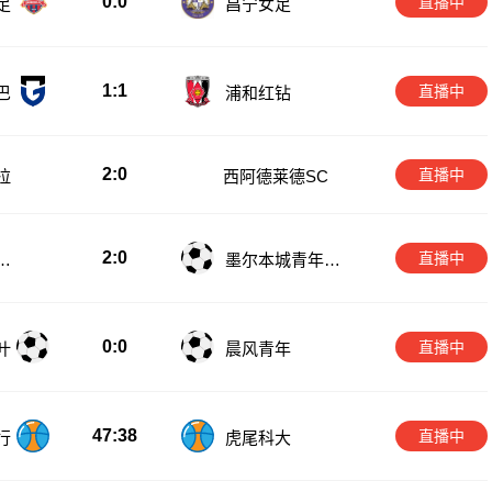
0:0
直播中
足
昌宁女足
1:1
直播中
巴
浦和红钻
2:0
直播中
拉
西阿德莱德SC
2:0
直播中
女
墨尔本城青年女
足
0:0
直播中
叶
晨风青年
47:38
直播中
行
虎尾科大