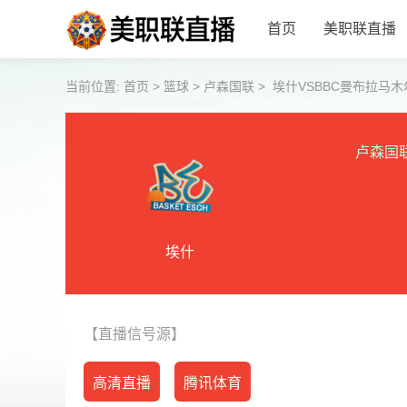
首页
美职联直播
当前位置:
首页
>
篮球
>
卢森国联
>
埃什VSBBC曼布拉马木
卢森国
埃什
【直播信号源】
高清直播
腾讯体育