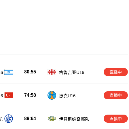
80:55
直播中
6
格鲁吉亚U16
74:58
直播中
6
捷克U16
89:64
直播中
机
伊普斯维奇部队