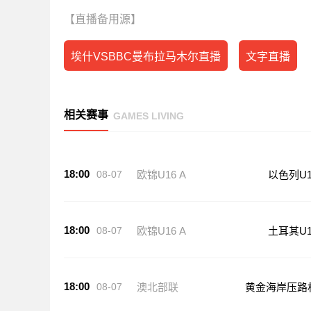
【直播备用源】
埃什VSBBC曼布拉马木尔直播
文字直播
相关赛事
GAMES LIVING
18:00
08-07
欧锦U16 A
以色列U1
18:00
08-07
欧锦U16 A
土耳其U1
18:00
08-07
澳北部联
黄金海岸压路