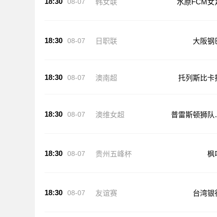
18:30
08-07
韩女联
水原FCM女
18:30
08-07
日职联
大阪钢
18:30
08-07
澳南超
托列斯比卡
18:30
08-07
澳维女超
普雷斯顿狮队
足
18:30
08-07
贵州五峰杯
枫
18:30
08-07
友谊赛
台湾银