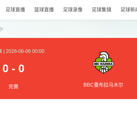
足球直播
篮球直播
足球录像
足球集锦
足球新
尔
联
|
2026-06-06 00:00
0 - 0
BBC曼布拉马木尔
完赛